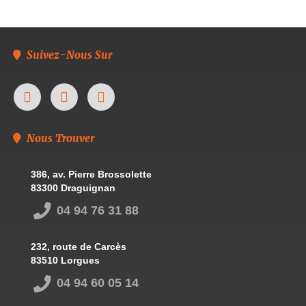
Suivez-Nous Sur
Nous Trouver
386, av. Pierre Brossolette
83300 Draguignan
04 94 76 31 88
232, route de Carcès
83510 Lorgues
04 94 60 05 14