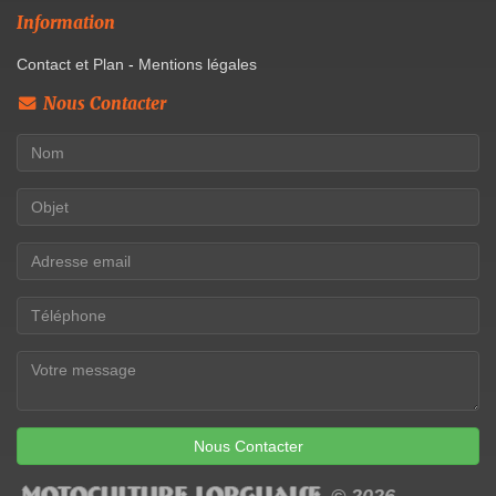
Information
Contact et Plan
-
Mentions légales
Nous Contacter
Nous Contacter
© 2026