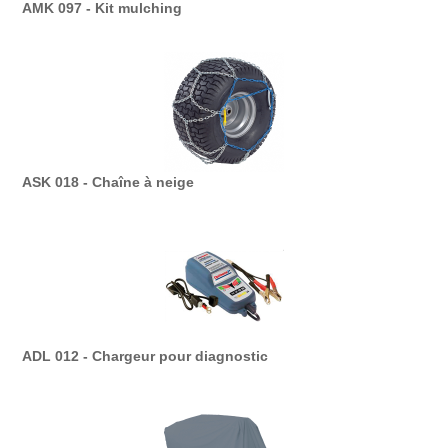
AMK 097 - Kit mulching
ASK 018 - Chaîne à neige
ADL 012 - Chargeur pour diagnostic