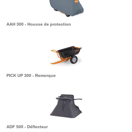
AAH 300 - Housse de protection
PICK UP 300 - Remorque
ADF 500 - Déflecteur