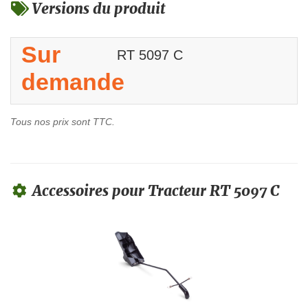
Versions du produit
Sur
RT 5097 C
demande
Tous nos prix sont TTC.
Accessoires pour Tracteur RT 5097 C