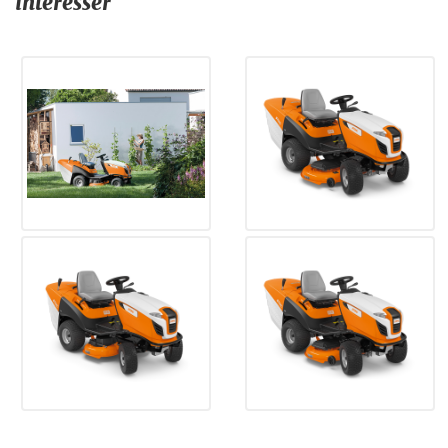
intéresser