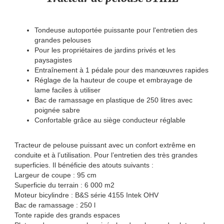
Tondeuse autoportée puissante pour l'entretien des
grandes pelouses
Pour les propriétaires de jardins privés et les
paysagistes
Entraînement à 1 pédale pour des manœuvres rapides
Réglage de la hauteur de coupe et embrayage de
lame faciles à utiliser
Bac de ramassage en plastique de 250 litres avec
poignée sabre
Confortable grâce au siège conducteur réglable
Tracteur de pelouse puissant avec un confort extrême en
conduite et à l’utilisation. Pour l’entretien des très grandes
superficies. Il bénéficie des atouts suivants :
Largeur de coupe : 95 cm
Superficie du terrain : 6 000 m2
Moteur bicylindre : B&S série 4155 Intek OHV
Bac de ramassage : 250 l
Tonte rapide des grands espaces