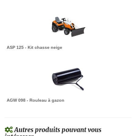
ASP 125 - Kit chasse neige
AGW 098 - Rouleau à gazon
Autres produits pouvant vous