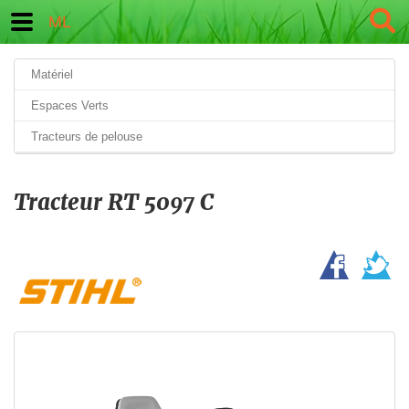
ML
Matériel
Espaces Verts
Tracteurs de pelouse
Tracteur RT 5097 C