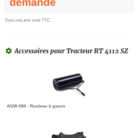
demande
Tous nos prix sont TTC.
Accessoires pour Tracteur RT 4112 SZ
AGW 098 - Rouleau à gazon