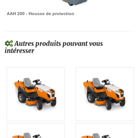
AAH 200 - Housse de protection
Autres produits pouvant vous
intéresser