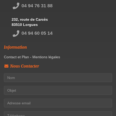
04 94 76 31 88
232, route de Carcès
83510 Lorgues
04 94 60 05 14
Information
Contact et Plan
-
Mentions légales
Nous Contacter