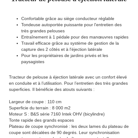
Confortable grâce au siège conducteur réglable
Tondeuse autoportée puissante pour l'entretien des
très grandes pelouses
Entraînement à 1 pédale pour des manœuvres rapides
Travail efficace grâce au système de gestion de la
capture des 2 côtés et à l'éjection latérale
Pour les propriétaires de jardins privés et les
paysagistes
Tracteur de pelouse à éjection latérale avec un confort élevé
en conduite et à l’utilisation. Pour l’entretien des très grandes
superficies. Il bénéficie des atouts suivants :
Largeur de coupe : 110 cm
Superficie du terrain : 8 000 m2
Moteur S : B&S série 7160 Intek OHV (bicylindre)
Tonte rapide des grands espaces
Plateau de coupe synchronisé : les deux lames du plateau de
coupe sont décalées de 90 degrés. Leur synchronisation