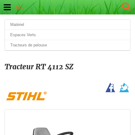
ML
Matériel
Espaces Verts
Tracteurs de pelouse
Tracteur RT 4112 SZ