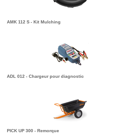
AMK 112 S - Kit Mulching
ADL 012 - Chargeur pour diagnostic
PICK UP 300 - Remorque