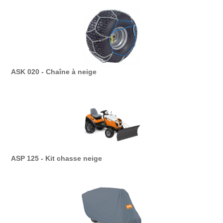
ASK 020 - Chaîne à neige
ASP 125 - Kit chasse neige