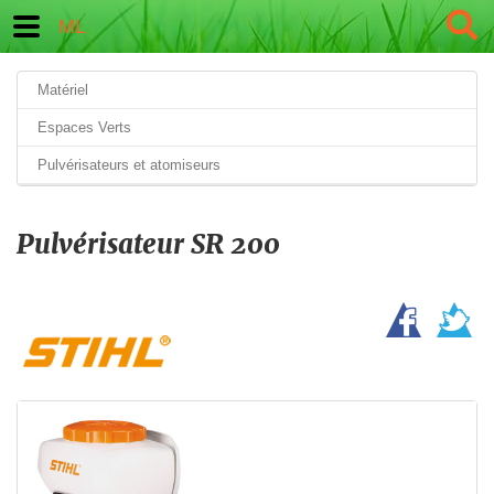
ML
Matériel
Espaces Verts
Pulvérisateurs et atomiseurs
Pulvérisateur SR 200