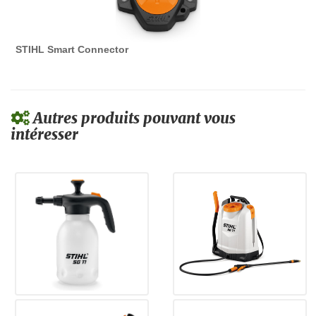
STIHL Smart Connector
Autres produits pouvant vous
intéresser