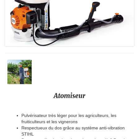
Atomiseur
Pulvérisateur très léger pour les agriculteurs, les
fruiticulteurs et les vignerons
Respectueux du dos grâce au système anti-vibration
STIHL