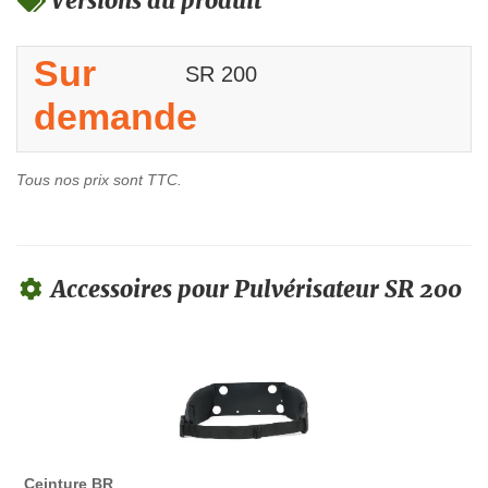
Versions du produit
Sur
SR 200
demande
Tous nos prix sont TTC.
Accessoires pour Pulvérisateur SR 200
Ceinture BR