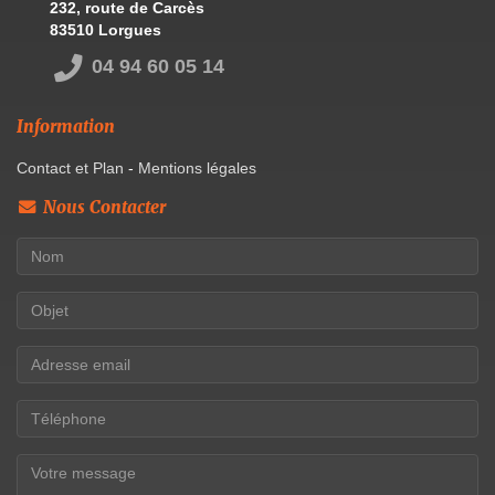
232, route de Carcès
83510 Lorgues
04 94 60 05 14
Information
Contact et Plan
-
Mentions légales
Nous Contacter