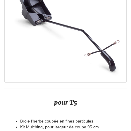
pour T5
Broie l'herbe coupée en fines particules
Kit Mulching, pour largeur de coupe 95 cm