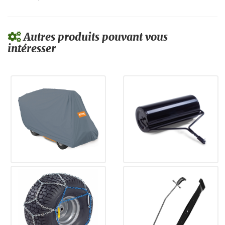
Autres produits pouvant vous
intéresser