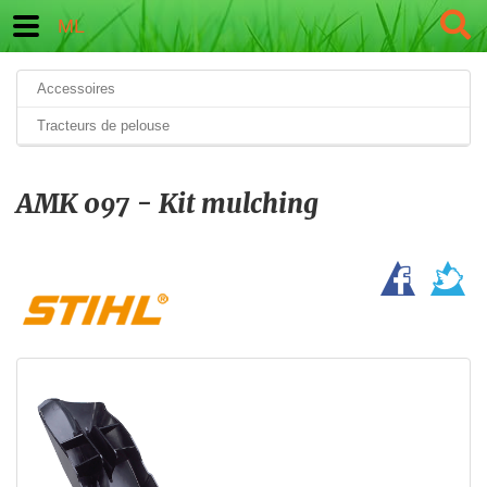
ML
Accessoires
Tracteurs de pelouse
AMK 097 - Kit mulching