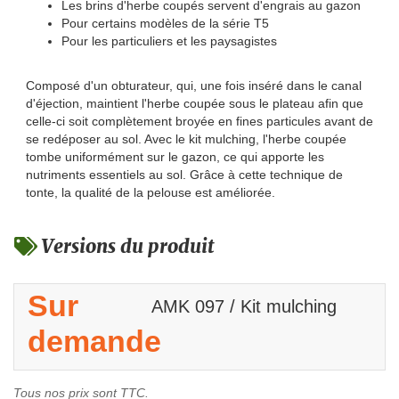
Les brins d'herbe coupés servent d'engrais au gazon
Pour certains modèles de la série T5
Pour les particuliers et les paysagistes
Composé d'un obturateur, qui, une fois inséré dans le canal
d'éjection, maintient l'herbe coupée sous le plateau afin que
celle-ci soit complètement broyée en fines particules avant de
se redéposer au sol. Avec le kit mulching, l'herbe coupée
tombe uniformément sur le gazon, ce qui apporte les
nutriments essentiels au sol. Grâce à cette technique de
tonte, la qualité de la pelouse est améliorée.
Versions du produit
Sur
AMK 097 / Kit mulching
demande
Tous nos prix sont TTC.