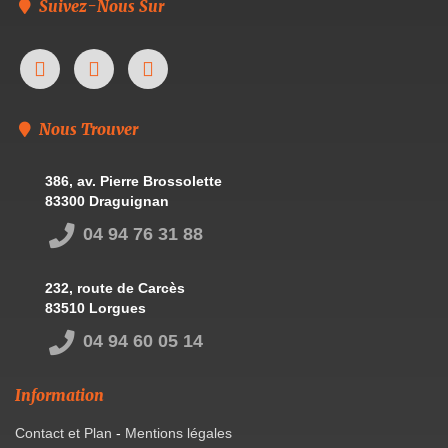
Suivez-Nous Sur
Nous Trouver
386, av. Pierre Brossolette
83300 Draguignan
04 94 76 31 88
232, route de Carcès
83510 Lorgues
04 94 60 05 14
Information
Contact et Plan
-
Mentions légales