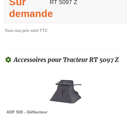
Sur
RT 5097 Z
demande
Tous nos prix sont TTC.
Accessoires pour Tracteur RT 5097 Z
ADF 500 - Déflecteur