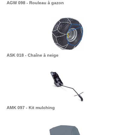
AGW 098 - Rouleau à gazon
ASK 018 - Chaîne à neige
AMK 097 - Kit mulching