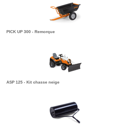
PICK UP 300 - Remorque
ASP 125 - Kit chasse neige