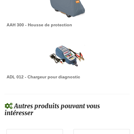
AAH 300 - Housse de protection
ADL 012 - Chargeur pour diagnostic
Autres produits pouvant vous
intéresser