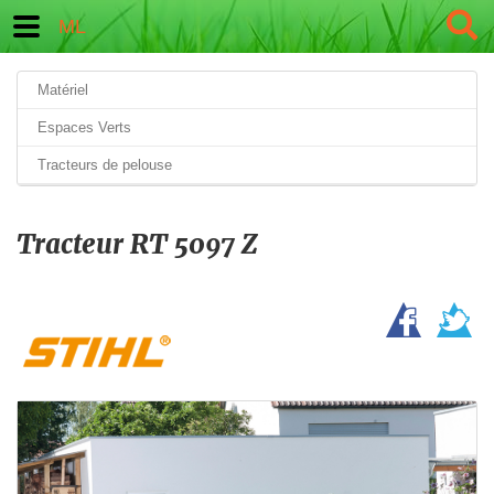
ML
Matériel
Espaces Verts
Tracteurs de pelouse
Tracteur RT 5097 Z