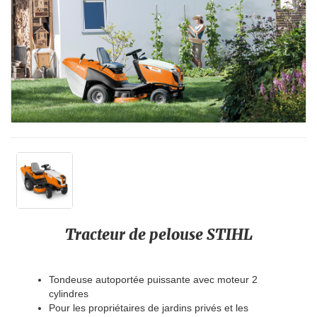
Tracteur de pelouse STIHL
Tondeuse autoportée puissante avec moteur 2
cylindres
Pour les propriétaires de jardins privés et les