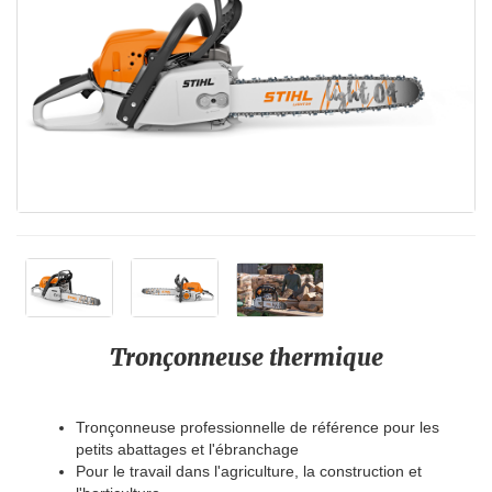
Tronçonneuse thermique
Tronçonneuse professionnelle de référence pour les
petits abattages et l'ébranchage
Pour le travail dans l'agriculture, la construction et