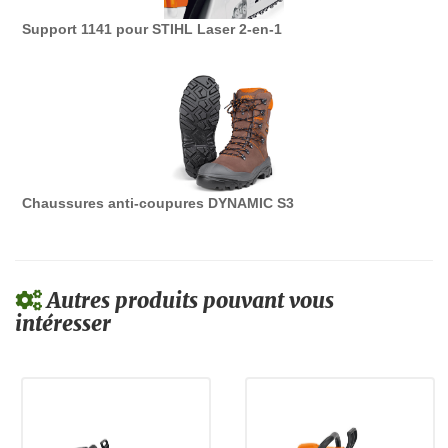
Support 1141 pour STIHL Laser 2-en-1
Chaussures anti-coupures DYNAMIC S3
Autres produits pouvant vous
intéresser