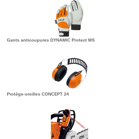
Gants anticoupures DYNAMIC Protect MS
Protège-oreilles CONCEPT 24