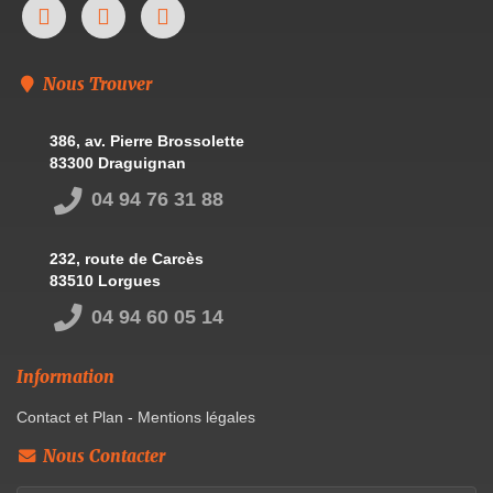
Nous Trouver
386, av. Pierre Brossolette
83300 Draguignan
04 94 76 31 88
232, route de Carcès
83510 Lorgues
04 94 60 05 14
Information
Contact et Plan
-
Mentions légales
Nous Contacter