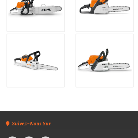
Suivez-Nous Sur