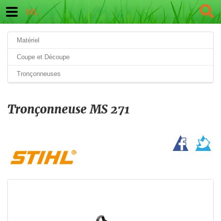
ML
Matériel
Coupe et Découpe
Tronçonneuses
Tronçonneuse MS 271