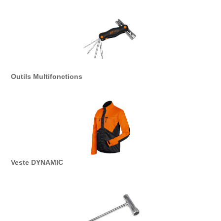
Outils Multifonctions
Veste DYNAMIC