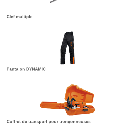
Clef multiple
Pantalon DYNAMIC
Coffret de transport pour tronçonneuses