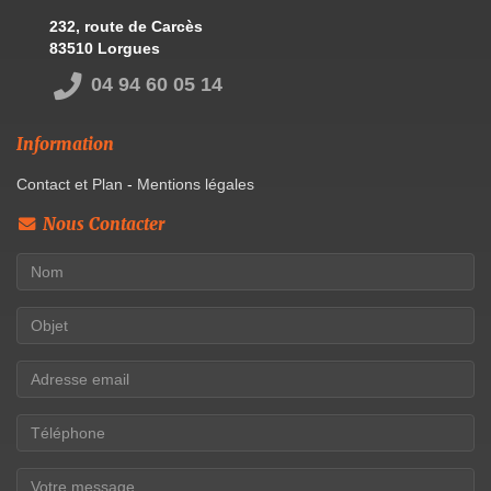
232, route de Carcès
83510 Lorgues
04 94 60 05 14
Information
Contact et Plan
-
Mentions légales
Nous Contacter