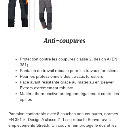
Anti-coupures
Protection contre les coupures classe 2, design A (EN
381)
Pantalon de travail robuste pour les travaux forestiers
Pour les professionnels des travaux forestiers
Face avant résistante grâce au matériau en Beaver
Extrem extrêmement robuste
Matière thermoactive protégeant également contre les
épines
Pantalon confortable avec 8 couches anti-coupures, normes
EN 381-5, Design A classe 2. Tissu robuste Beaver avec
empiècements Stretch. Un couvre rein protège le dos et les