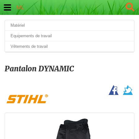
ML
Matériel
Equipements de travail
Vêtements de travail
Pantalon DYNAMIC