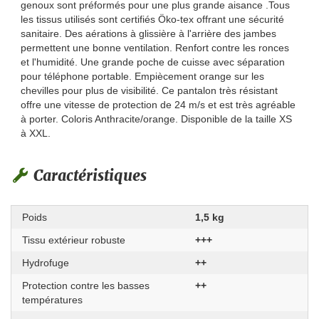
genoux sont préformés pour une plus grande aisance .Tous
les tissus utilisés sont certifiés Öko-tex offrant une sécurité
sanitaire. Des aérations à glissière à l'arrière des jambes
permettent une bonne ventilation. Renfort contre les ronces
et l'humidité. Une grande poche de cuisse avec séparation
pour téléphone portable. Empiècement orange sur les
chevilles pour plus de visibilité. Ce pantalon très résistant
offre une vitesse de protection de 24 m/s et est très agréable
à porter. Coloris Anthracite/orange. Disponible de la taille XS
à XXL.
Caractéristiques
Poids
1,5 kg
Tissu extérieur robuste
+++
Hydrofuge
++
Protection contre les basses
++
températures