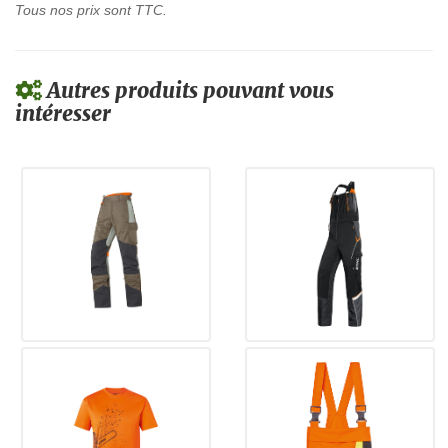
Tous nos prix sont TTC.
Autres produits pouvant vous
intéresser