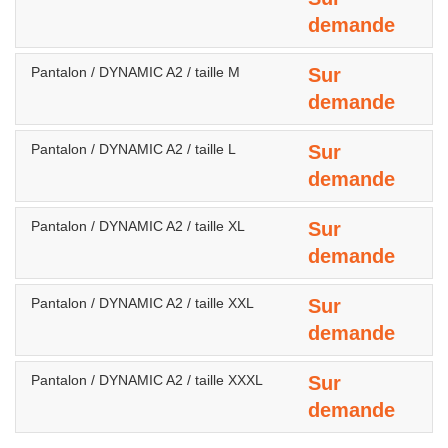
demande
Pantalon / DYNAMIC A2 / taille M
Sur
demande
Pantalon / DYNAMIC A2 / taille L
Sur
demande
Pantalon / DYNAMIC A2 / taille XL
Sur
demande
Pantalon / DYNAMIC A2 / taille XXL
Sur
demande
Pantalon / DYNAMIC A2 / taille XXXL
Sur
demande