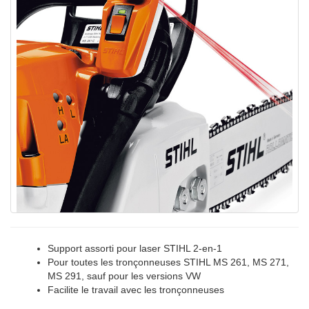
Support assorti pour laser STIHL 2-en-1
Pour toutes les tronçonneuses STIHL MS 261, MS 271,
MS 291, sauf pour les versions VW
Facilite le travail avec les tronçonneuses