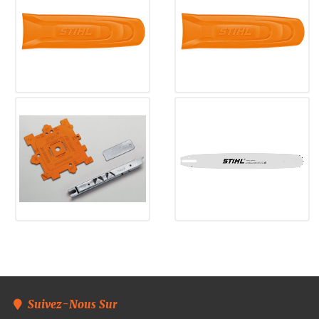
Suivez-Nous Sur