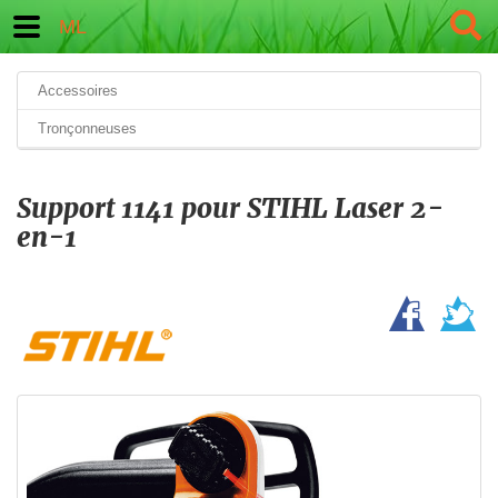
ML
Accessoires
Tronçonneuses
Support 1141 pour STIHL Laser 2-
en-1