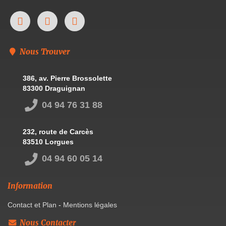
Nous Trouver
386, av. Pierre Brossolette
83300 Draguignan
04 94 76 31 88
232, route de Carcès
83510 Lorgues
04 94 60 05 14
Information
Contact et Plan
-
Mentions légales
Nous Contacter