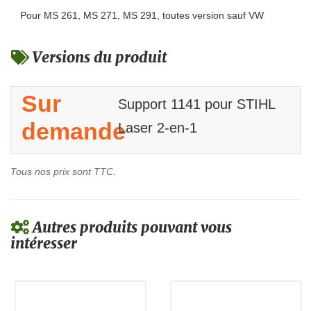
Pour MS 261, MS 271, MS 291, toutes version sauf VW
Versions du produit
Sur
Support 1141 pour STIHL
demande
Laser 2-en-1
Tous nos prix sont TTC.
Autres produits pouvant vous
intéresser