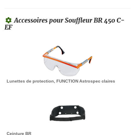
Accessoires pour Souffleur BR 450 C-
EF
Lunettes de protection, FUNCTION Astrospec claires
Ceinture BR