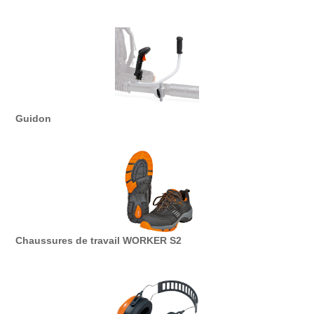
Guidon
Chaussures de travail WORKER S2