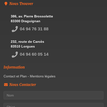
Nous Trouver
386, av. Pierre Brossolette
83300 Draguignan
04 94 76 31 88
232, route de Carcès
83510 Lorgues
04 94 60 05 14
Information
Contact et Plan
-
Mentions légales
Nous Contacter