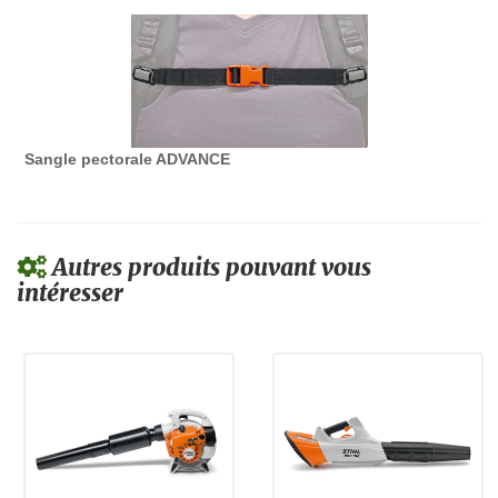
Sangle pectorale ADVANCE
Autres produits pouvant vous
intéresser