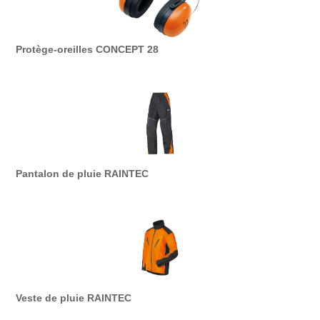
Protège-oreilles CONCEPT 28
Pantalon de pluie RAINTEC
Veste de pluie RAINTEC