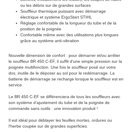
ou les débris sur de grandes surfaces
Souffleur thermique puissant avec démarrage
électrique et système ErgoStart STIHL
Réglage confortable de la longueur du tube et de la
position de la poignée
Confortable même avec des utilisations plus longues
grâce au système anti-vibration
Nouvelle dimension de confort : pour démarrer et/ou arrêter
le souffleur BR 450 C-EF, il suffit d’une simple pression sur la
poignée multifonction. Une fois le souffleur posé sur votre
dos, inutile de le déposer au sol pour le redémarrage. La
batterie de démarrage se recharge lorsque le souffleur est en
service.
Le BR 450 C-EF se différenciera de tous les souffleurs avec
son système d’ajustement du tube et de la poignée de
commande sans outils : une innovation produit !
Il est idéal pour déblayer les feuilles mortes, ordures ou
l'herbe coupée sur de grandes superficies.