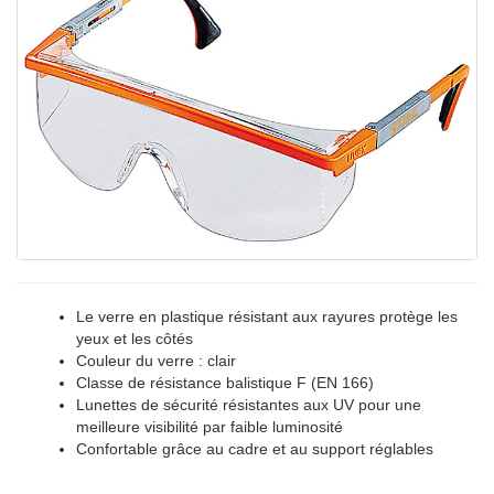
Le verre en plastique résistant aux rayures protège les
yeux et les côtés
Couleur du verre : clair
Classe de résistance balistique F (EN 166)
Lunettes de sécurité résistantes aux UV pour une
meilleure visibilité par faible luminosité
Confortable grâce au cadre et au support réglables