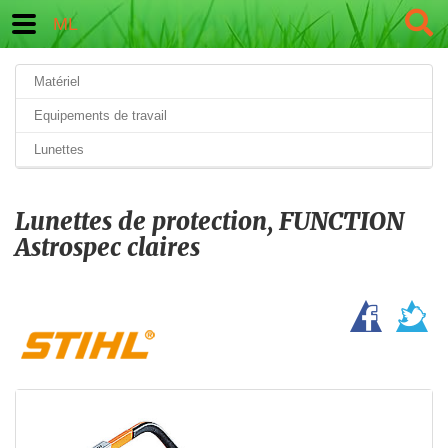
ML
Matériel
Equipements de travail
Lunettes
Lunettes de protection, FUNCTION
Astrospec claires