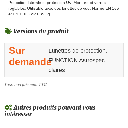
Protection latérale et protection UV. Monture et verres
réglables. Utilisable avec des lunettes de vue. Norme EN 166
et EN 170. Poids 35,3g
Versions du produit
Sur
Lunettes de protection,
demande
FUNCTION Astrospec
claires
Tous nos prix sont TTC.
Autres produits pouvant vous
intéresser