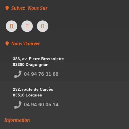
Suivez-Nous Sur
Nous Trouver
386, av. Pierre Brossolette
83300 Draguignan
04 94 76 31 88
232, route de Carcès
83510 Lorgues
04 94 60 05 14
Information