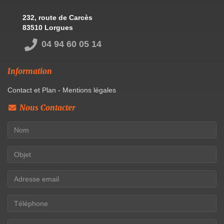
232, route de Carcès
83510 Lorgues
04 94 60 05 14
Information
Contact et Plan
-
Mentions légales
Nous Contacter