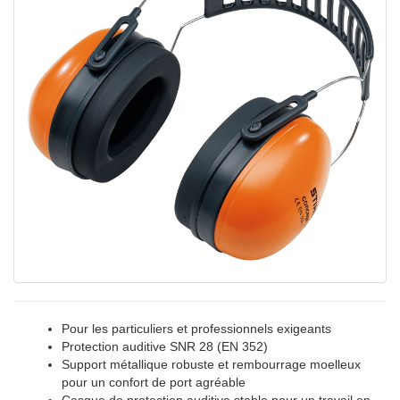
Pour les particuliers et professionnels exigeants
Protection auditive SNR 28 (EN 352)
Support métallique robuste et rembourrage moelleux
pour un confort de port agréable