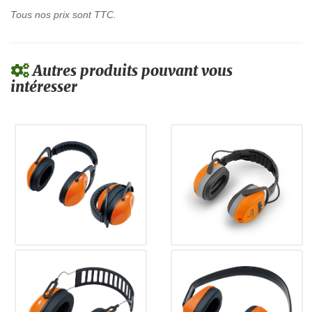
Tous nos prix sont TTC.
Autres produits pouvant vous
intéresser