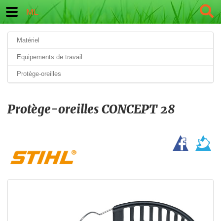
ML
Matériel
Equipements de travail
Protège-oreilles
Protège-oreilles CONCEPT 28