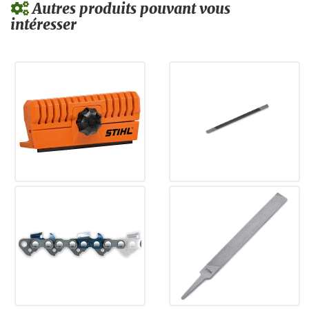
Autres produits pouvant vous
intéresser