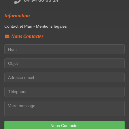
Information
Contact et Plan
-
Mentions légales
Nous Contacter
Nous Contacter