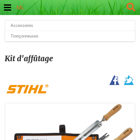
ML
Accessoires
Tronçonneuses
Kit d'affûtage