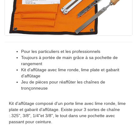
Pour les particuliers et les professionnels
Toujours à portée de main grâce à sa pochette de
rangement
Kit d'affûtage avec lime ronde, lime plate et gabarit
d'affûtage
Jeu de pièces pour réaffûter les chaînes de
tronçonneuse
Kit d'affûtage composé d'un porte lime avec lime ronde, lime
plate et gabarit d'affûtage. Existe pour 3 sortes de chaîne
:.325", 3/8", 1/4"et 3/8", le tout dans une pochette avec
passant pour ceinture.