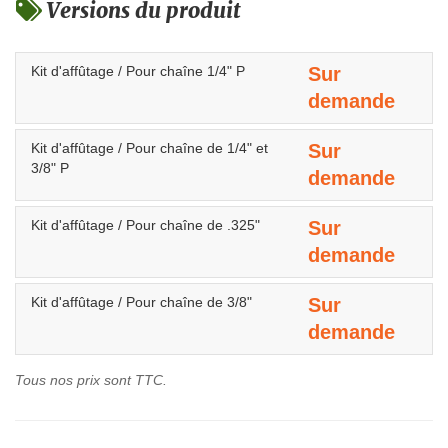
Versions du produit
Kit d'affûtage / Pour chaîne 1/4" P
Sur
demande
Kit d'affûtage / Pour chaîne de 1/4" et
Sur
3/8" P
demande
Kit d'affûtage / Pour chaîne de .325"
Sur
demande
Kit d'affûtage / Pour chaîne de 3/8"
Sur
demande
Tous nos prix sont TTC.