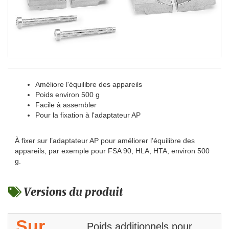
Améliore l'équilibre des appareils
Poids environ 500 g
Facile à assembler
Pour la fixation à l'adaptateur AP
À fixer sur l’adaptateur AP pour améliorer l’équilibre des
appareils, par exemple pour FSA 90, HLA, HTA, environ 500
g.
Versions du produit
Sur
Poids additionnels pour