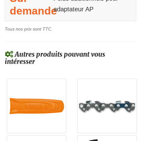
demande
adaptateur AP
Tous nos prix sont TTC.
Autres produits pouvant vous
intéresser