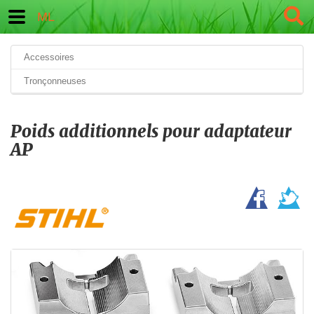
ML
Accessoires
Tronçonneuses
Poids additionnels pour adaptateur
AP