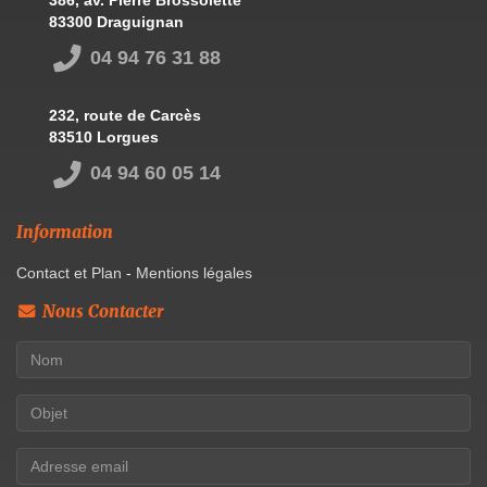
83300 Draguignan
04 94 76 31 88
232, route de Carcès
83510 Lorgues
04 94 60 05 14
Information
Contact et Plan
-
Mentions légales
Nous Contacter