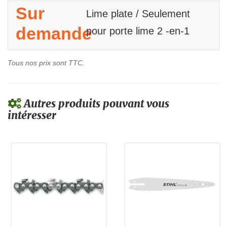
Sur
Lime plate / Seulement
demande
pour porte lime 2 -en-1
Tous nos prix sont TTC.
Autres produits pouvant vous
intéresser