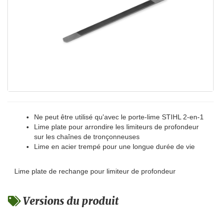
Ne peut être utilisé qu'avec le porte-lime STIHL 2-en-1
Lime plate pour arrondire les limiteurs de profondeur
sur les chaînes de tronçonneuses
Lime en acier trempé pour une longue durée de vie
Lime plate de rechange pour limiteur de profondeur
Versions du produit