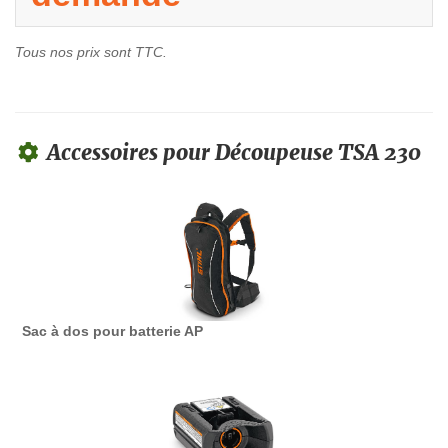
Tous nos prix sont TTC.
Accessoires pour Découpeuse TSA 230
Sac à dos pour batterie AP