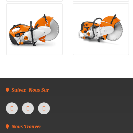
Suivez-Nous Sur
Nous Trouver