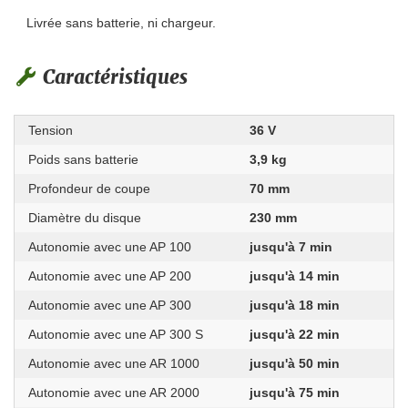
Livrée sans batterie, ni chargeur.
Caractéristiques
Tension
36 V
Poids sans batterie
3,9 kg
Profondeur de coupe
70 mm
Diamètre du disque
230 mm
Autonomie avec une AP 100
jusqu'à 7 min
Autonomie avec une AP 200
jusqu'à 14 min
Autonomie avec une AP 300
jusqu'à 18 min
Autonomie avec une AP 300 S
jusqu'à 22 min
Autonomie avec une AR 1000
jusqu'à 50 min
Autonomie avec une AR 2000
jusqu'à 75 min