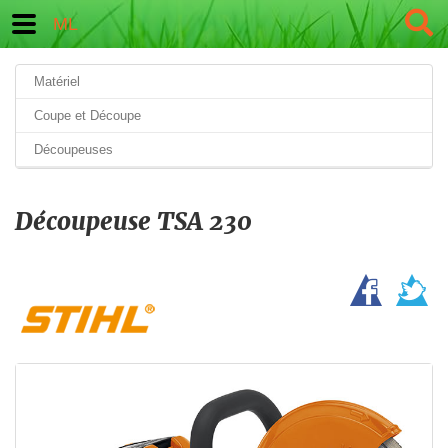
ML
Matériel
Coupe et Découpe
Découpeuses
Découpeuse TSA 230