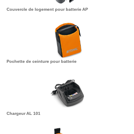
Couvercle de logement pour batterie AP
Pochette de ceinture pour batterie
Chargeur AL 101