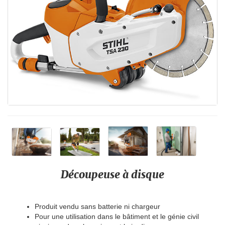
Découpeuse à disque
Produit vendu sans batterie ni chargeur
Pour une utilisation dans le bâtiment et le génie civil