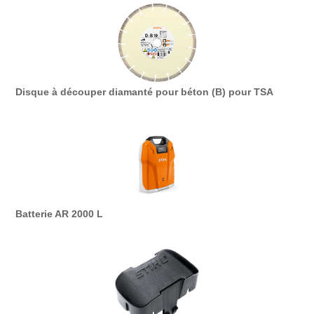
Disque à découper diamanté pour béton (B) pour TSA
Batterie AR 2000 L