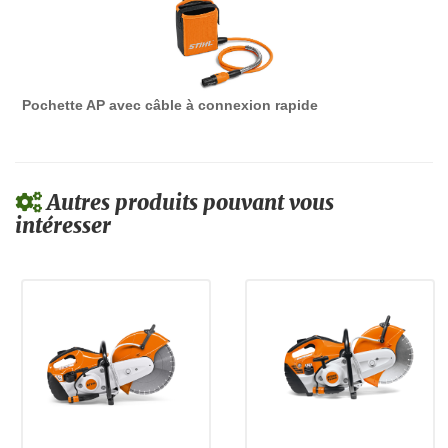
Pochette AP avec câble à connexion rapide
Autres produits pouvant vous
intéresser