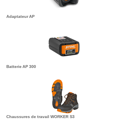
Adaptateur AP
Batterie AP 300
Chaussures de travail WORKER S3