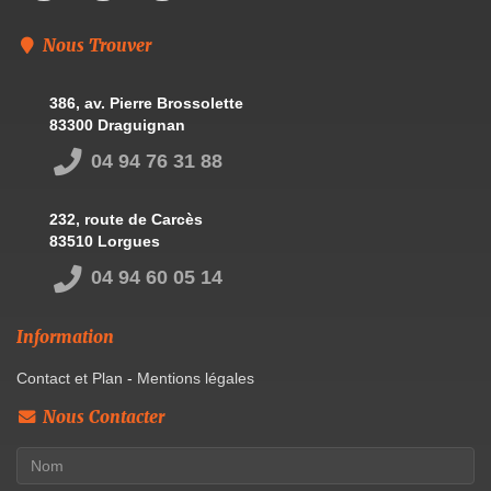
Nous Trouver
386, av. Pierre Brossolette
83300 Draguignan
04 94 76 31 88
232, route de Carcès
83510 Lorgues
04 94 60 05 14
Information
Contact et Plan
-
Mentions légales
Nous Contacter