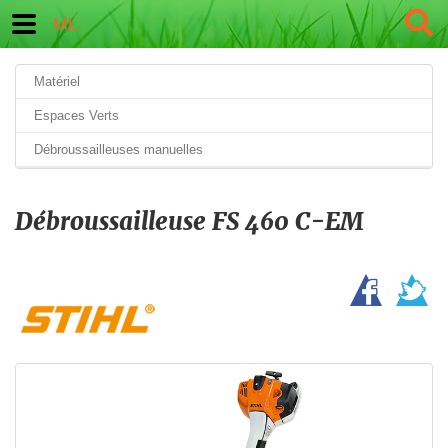
ML
Matériel
Espaces Verts
Débroussailleuses manuelles
Débroussailleuse FS 460 C-EM