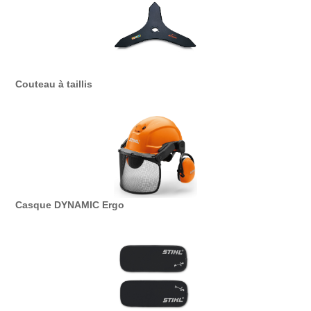
Couteau à taillis
Casque DYNAMIC Ergo