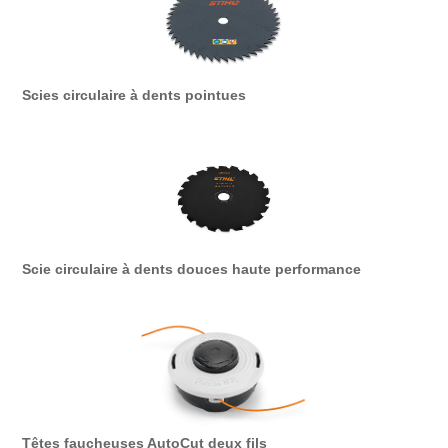
Scies circulaire à dents pointues
Scie circulaire à dents douces haute performance
Têtes faucheuses AutoCut deux fils