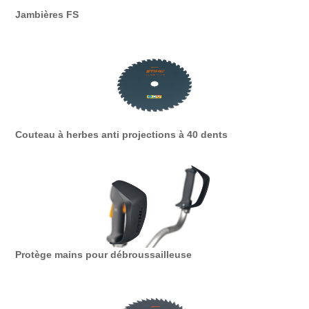
Jambières FS
Couteau à herbes anti projections à 40 dents
Protège mains pour débroussailleuse