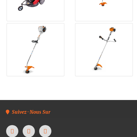
Suivez-Nous Sur