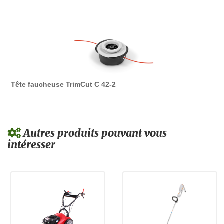
Tête faucheuse TrimCut C 42-2
Autres produits pouvant vous
intéresser