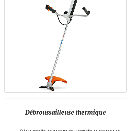
Débroussailleuse thermique