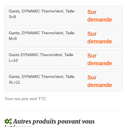
Gants, DYNAMIC ThermoVent, Taille
Sur
S=8
demande
Gants, DYNAMIC ThermoVent, Taille
Sur
M=9
demande
Gants DYNAMIC ThermoVent, Taille
Sur
L=10
demande
Gants, DYNAMIC ThermoVent, Taille
Sur
XL=11
demande
Tous nos prix sont TTC.
Autres produits pouvant vous