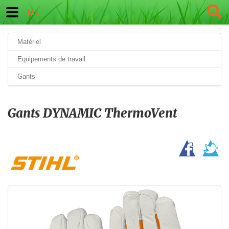
ML
Matériel
Equipements de travail
Gants
Gants DYNAMIC ThermoVent