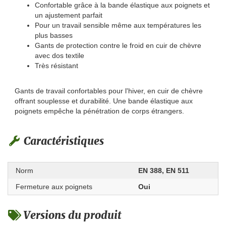
Confortable grâce à la bande élastique aux poignets et
un ajustement parfait
Pour un travail sensible même aux températures les
plus basses
Gants de protection contre le froid en cuir de chèvre
avec dos textile
Très résistant
Gants de travail confortables pour l'hiver, en cuir de chèvre
offrant souplesse et durabilité. Une bande élastique aux
poignets empêche la pénétration de corps étrangers.
Caractéristiques
Norm
EN 388, EN 511
Fermeture aux poignets
Oui
Versions du produit