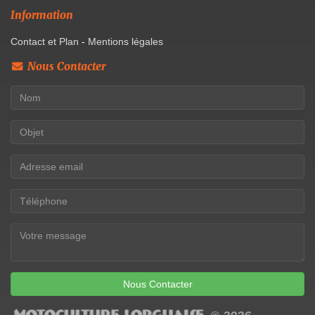
Information
Contact et Plan
-
Mentions légales
Nous Contacter
Nous Contacter