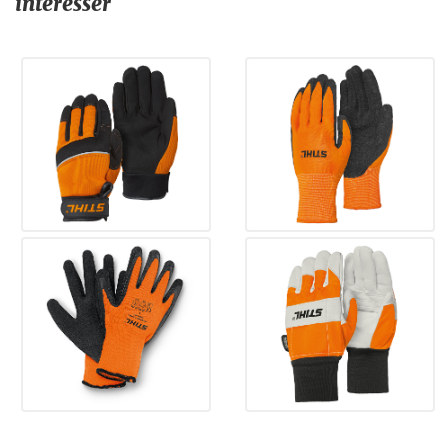
intéresser