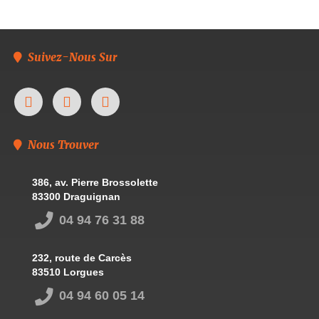
Suivez-Nous Sur
Nous Trouver
386, av. Pierre Brossolette
83300 Draguignan
04 94 76 31 88
232, route de Carcès
83510 Lorgues
04 94 60 05 14