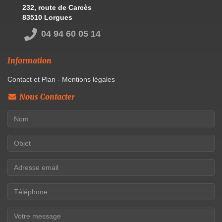
232, route de Carcès
83510 Lorgues
04 94 60 05 14
Information
Contact et Plan
-
Mentions légales
Nous Contacter