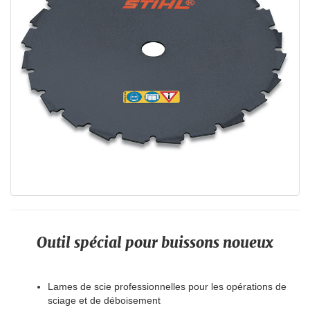
Outil spécial pour buissons noueux
Lames de scie professionnelles pour les opérations de
sciage et de déboisement