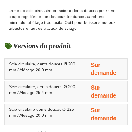
Lame de scie circulaire en acier à dents douces pour une
coupe régulière et en douceur, tendance au rebond
minimale, affûtage très facile. Outil pour buissons noueux,
arbustes et autres travaux de sciage.
Versions du produit
Scie circulaire, dents douces Ø 200
Sur
mm / Alésage 20,0 mm
demande
Scie circulaire, dents douces Ø 200
Sur
mm / Alésage 25,4 mm
demande
Scie circulaire dents douces Ø 225
Sur
mm / Alésage 20,0 mm
demande