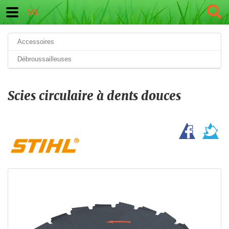
ML
Accessoires
Débroussailleuses
Scies circulaire à dents douces