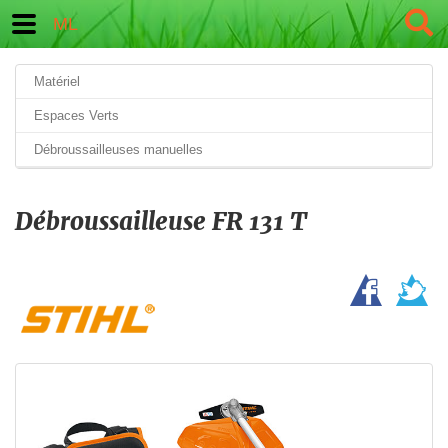
ML
Matériel
Espaces Verts
Débroussailleuses manuelles
Débroussailleuse FR 131 T