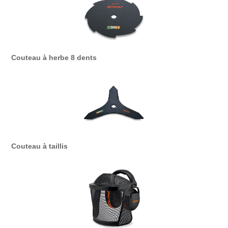
Couteau à herbe 8 dents
Couteau à taillis