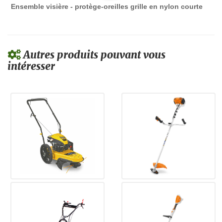
Ensemble visière - protège-oreilles grille en nylon courte
Autres produits pouvant vous
intéresser