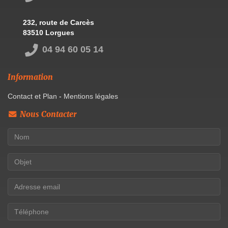
232, route de Carcès
83510 Lorgues
04 94 60 05 14
Information
Contact et Plan
-
Mentions légales
Nous Contacter