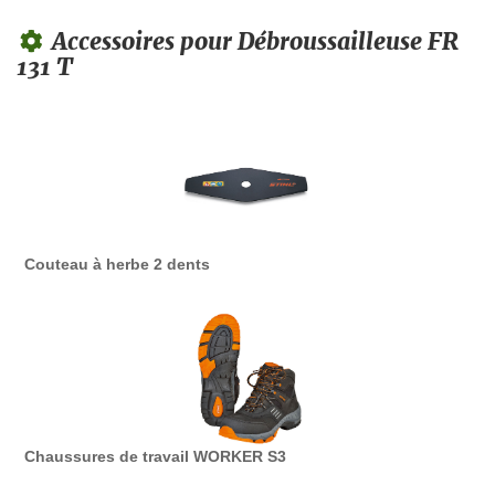
Accessoires pour Débroussailleuse FR
131 T
Couteau à herbe 2 dents
Chaussures de travail WORKER S3