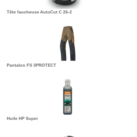
Tête faucheuse AutoCut C 26-2
Pantalon FS 3PROTECT
Huile HP Super