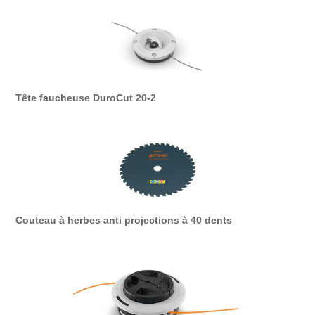
Tête faucheuse DuroCut 20-2
Couteau à herbes anti projections à 40 dents