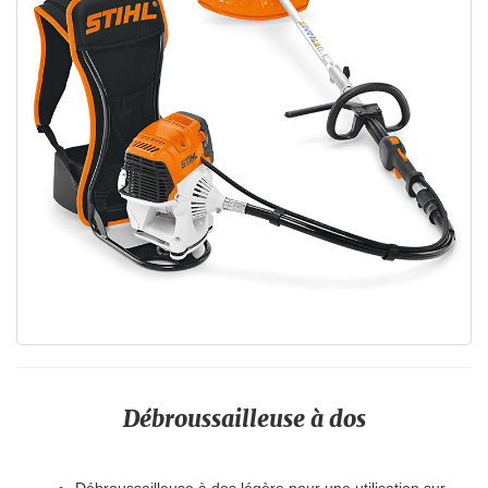
Débroussailleuse à dos