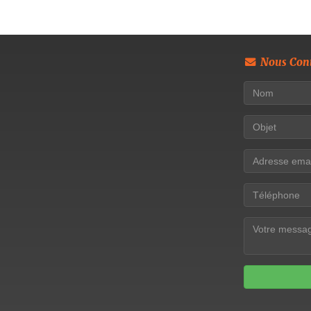
Nous Cont