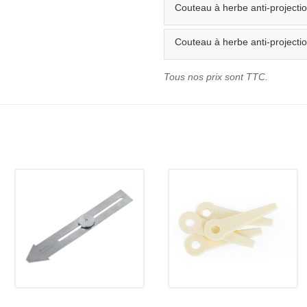
Couteau à herbe anti-project
Couteau à herbe anti-project
Tous nos prix sont TTC.