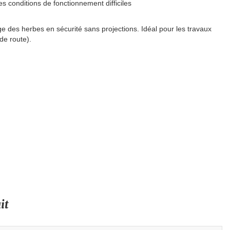
 conditions de fonctionnement difficiles
ge des herbes en sécurité sans projections. Idéal pour les travaux
de route).
it