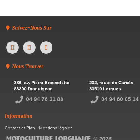
Suivez-Nous Sur
Nous Trouver
386, av. Pierre Brossolette
232, route de Carcès
83300 Draguignan
83510 Lorgues
04 94 76 31 88
04 94 60 05 14
Information
Contact et Plan
-
Mentions légales
© 2026