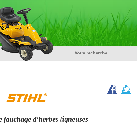
e fauchage d'herbes ligneuses