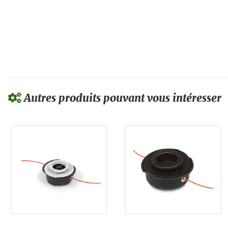
Autres produits pouvant vous intéresser