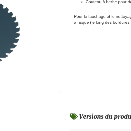
Couteau à herbe pour des
Pour le fauchage et le nettoya
à risque (le long des bordures 
Versions du produ