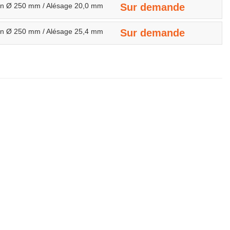
ion Ø 250 mm / Alésage 20,0 mm
Sur demande
ion Ø 250 mm / Alésage 25,4 mm
Sur demande