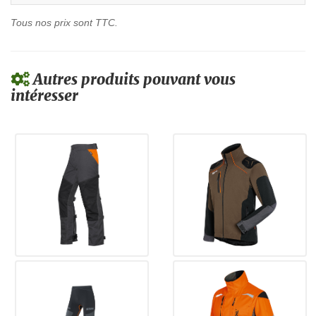
Tous nos prix sont TTC.
Autres produits pouvant vous
intéresser