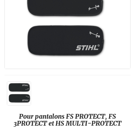
Pour pantalons FS PROTECT, FS
3PROTECT et HS MULTI-PROTECT