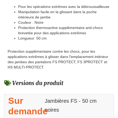
Pour les opérations extrêmes avec la débroussailleuse
Manipulation facile en la glissant dans la poche
intérieure de jambe
Couleur : Noire
Protection thermoactive supplémentaire anti-chocs
brevetée pour des applications extrêmes
Longueur: 50 cm
Protection supplémentaire contre les chocs, pour les
applications extrêmes à glisser dans l'emplacement intérieur
des jambes des pantalons FS PROTECT, FS 3PROTECT et
HS MULTI-PROTECT.
Versions du produit
Sur
Jambières FS - 50 cm
demande
noires