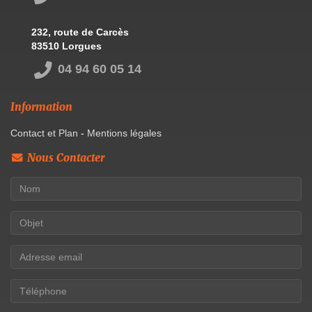
232, route de Carcès
83510 Lorgues
04 94 60 05 14
Information
Contact et Plan
-
Mentions légales
Nous Contacter