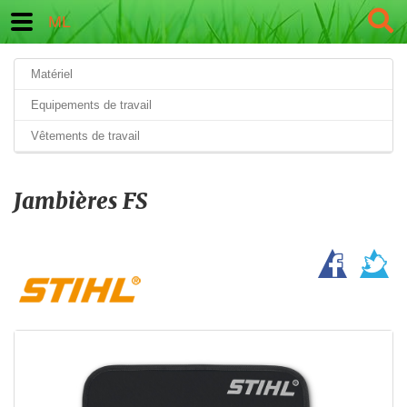
ML
Matériel
Equipements de travail
Vêtements de travail
Jambières FS