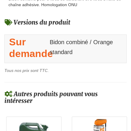
chaîne adhésive. Homologation ONU
Versions du produit
Sur
Bidon combiné / Orange
demande
standard
Tous nos prix sont TTC.
Autres produits pouvant vous
intéresser