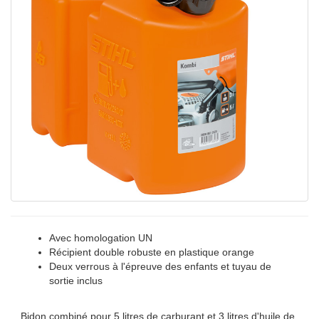
Avec homologation UN
Récipient double robuste en plastique orange
Deux verrous à l'épreuve des enfants et tuyau de
sortie inclus
Bidon combiné pour 5 litres de carburant et 3 litres d'huile de