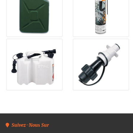
Suivez-Nous Sur