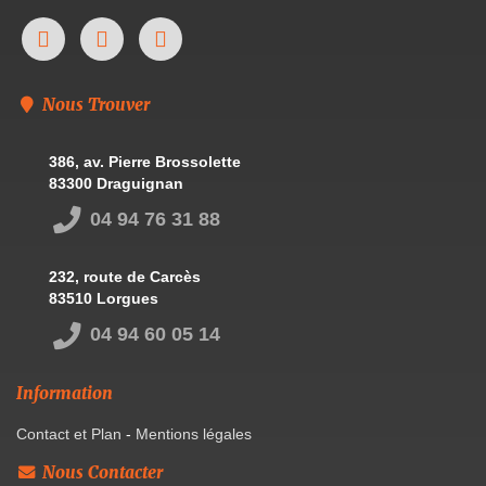
Nous Trouver
386, av. Pierre Brossolette
83300 Draguignan
04 94 76 31 88
232, route de Carcès
83510 Lorgues
04 94 60 05 14
Information
Contact et Plan
-
Mentions légales
Nous Contacter