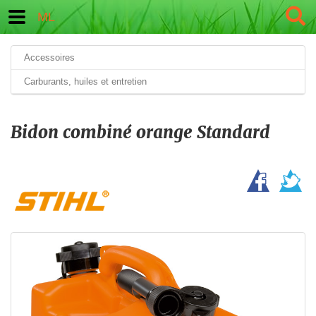
ML
Accessoires
Carburants, huiles et entretien
Bidon combiné orange Standard