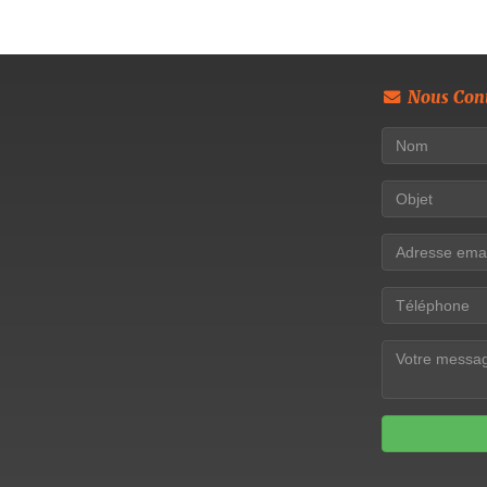
Nous Cont