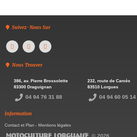
Suivez-Nous Sur
Nous Trouver
386, av. Pierre Brossolette
232, route de Carcès
83300 Draguignan
83510 Lorgues
04 94 76 31 88
04 94 60 05 14
Information
Contact et Plan
-
Mentions légales
© 2026