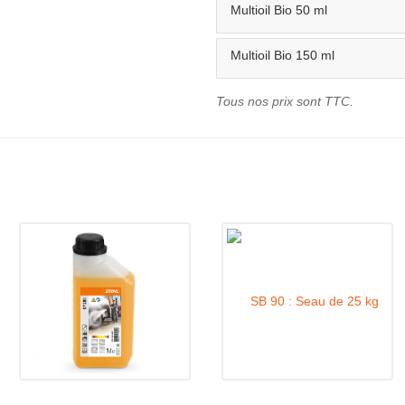
Multioil Bio 50 ml
Multioil Bio 150 ml
Tous nos prix sont TTC.