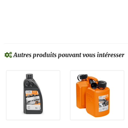
Autres produits pouvant vous intéresser