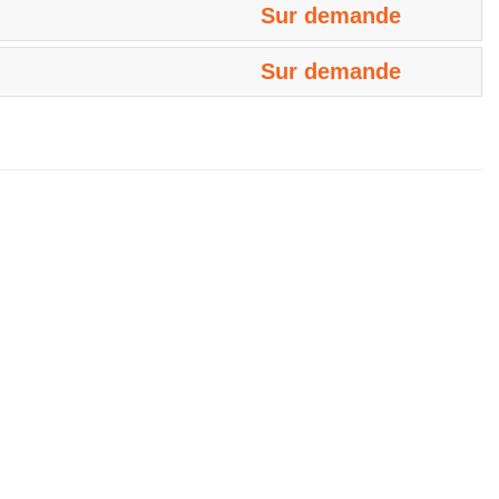
Sur demande
Sur demande