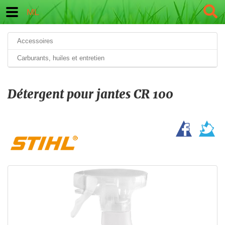
ML
Accessoires
Carburants, huiles et entretien
Détergent pour jantes CR 100