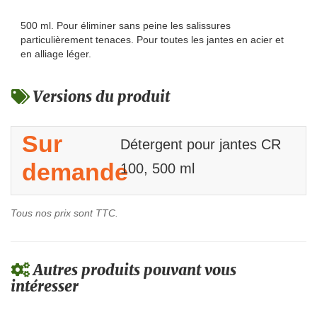
500 ml. Pour éliminer sans peine les salissures
particulièrement tenaces. Pour toutes les jantes en acier et
en alliage léger.
Versions du produit
Sur
Détergent pour jantes CR
demande
100, 500 ml
Tous nos prix sont TTC.
Autres produits pouvant vous
intéresser