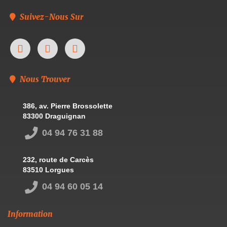
Suivez-Nous Sur
Nous Trouver
386, av. Pierre Brossolette
83300 Draguignan
04 94 76 31 88
232, route de Carcès
83510 Lorgues
04 94 60 05 14
Information