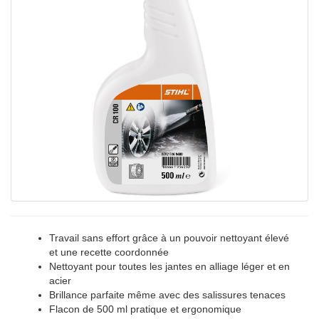
Travail sans effort grâce à un pouvoir nettoyant élevé
et une recette coordonnée
Nettoyant pour toutes les jantes en alliage léger et en
acier
Brillance parfaite même avec des salissures tenaces
Flacon de 500 ml pratique et ergonomique