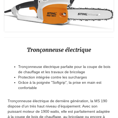
Tronçonneuse électrique
Tronçonneuse électrique parfaite pour la coupe de bois
de chauffage et les travaux de bricolage
Protection intégrée contre les surcharges
Grâce à la poignée "Softgrip", la prise en main est
confortable
Tronçonneuse électrique de dernière génération, la MS 190
dispose d’un très haut niveau d’équipement. Avec son
puissant moteur de 1900 watts, elle est parfaitement adaptée
à la coupe de bois de chauffage, au bricolage ou encore à