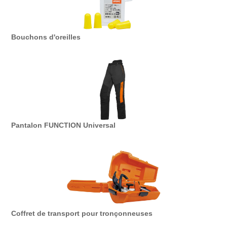
Bouchons d'oreilles
Pantalon FUNCTION Universal
Coffret de transport pour tronçonneuses