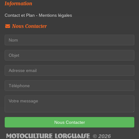
Information
Contact et Plan
-
Mentions légales
Nous Contacter
Nous Contacter
© 2026