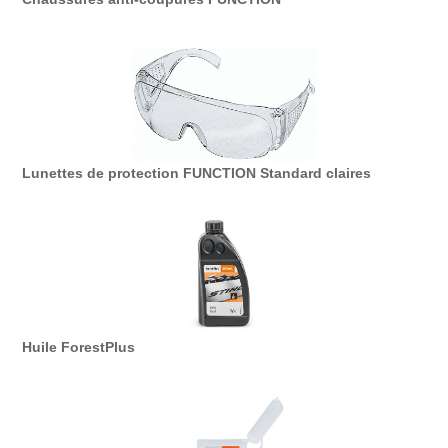
Lunettes de protection FUNCTION Standard claires
Huile ForestPlus