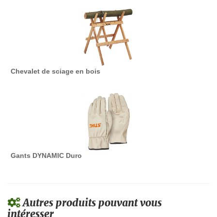
Chevalet de sciage en bois
Gants DYNAMIC Duro
Autres produits pouvant vous
intéresser