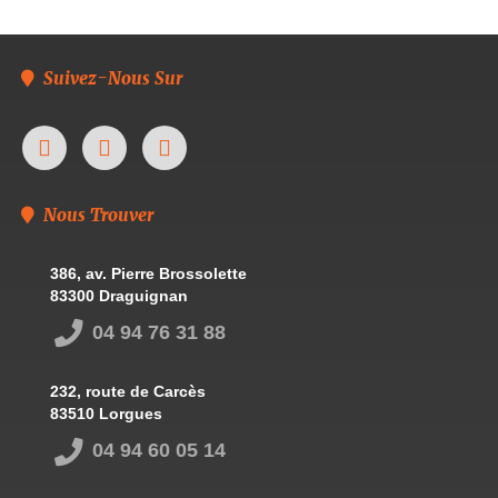
Suivez-Nous Sur
Nous Trouver
386, av. Pierre Brossolette
83300 Draguignan
04 94 76 31 88
232, route de Carcès
83510 Lorgues
04 94 60 05 14