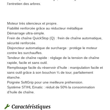
l’entretien des arbres.
Moteur très silencieux et propre.
Fiabilité renforcée grâce au réducteur métallique
Démarrage ultra-simple.
Frein de chaîne QuickStop (Q) : frein de chaîne automatique,
sécurité renforcée.
Disjoncteur automatique de surcharge : protège le moteur
contre les surchauffes.
Tendeur de chaîne rapide : réglage de la tension de chaîne
rapide, facile et sans outil.
Remplissage facile du réservoir d’huile : manipulation facile et
sans outil grâce à son bouchon ¼ de tour, parfaitement
étanche.
Poignée SoftGrip pour une meilleure préhension.
Système STIHL Ematic : réduit de 50% la consommation
d’huile de chaîne.
Caractéristiques