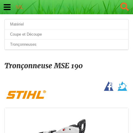
ML
Matériel
Coupe et Découpe
Tronçonneuses
Tronçonneuse MSE 190