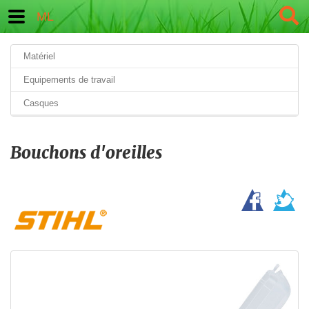
ML
Matériel
Equipements de travail
Casques
Bouchons d'oreilles