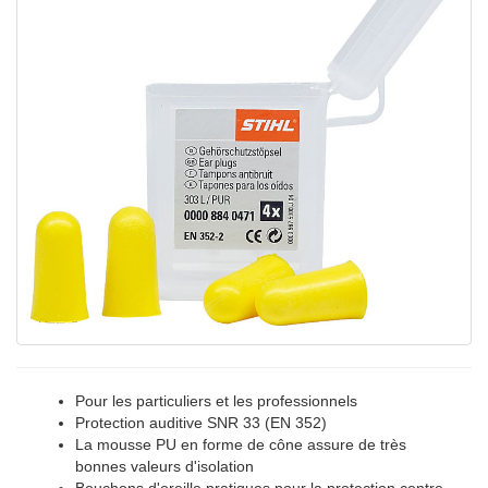
Pour les particuliers et les professionnels
Protection auditive SNR 33 (EN 352)
La mousse PU en forme de cône assure de très
bonnes valeurs d'isolation