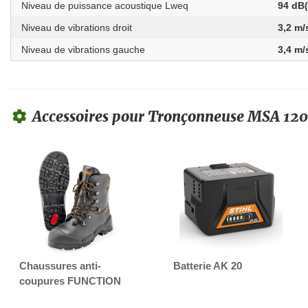
Niveau de puissance acoustique Lweq
94 dB
Niveau de vibrations droit
3,2 m/
Niveau de vibrations gauche
3,4 m/
Accessoires pour Tronçonneuse MSA 12
Chaussures anti-
Batterie AK 20
coupures FUNCTION