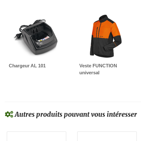
Chargeur AL 101
Veste FUNCTION
universal
Autres produits pouvant vous intéresser