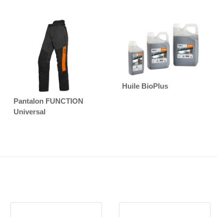
Huile BioPlus
Pantalon FUNCTION
Universal