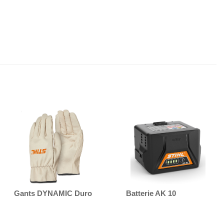
Gants DYNAMIC Duro
Batterie AK 10