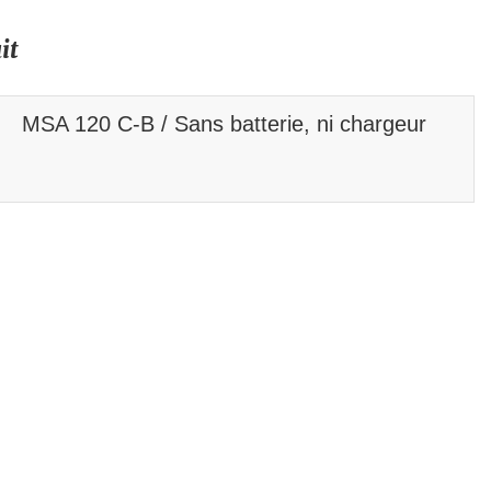
it
MSA 120 C-B / Sans batterie, ni chargeur