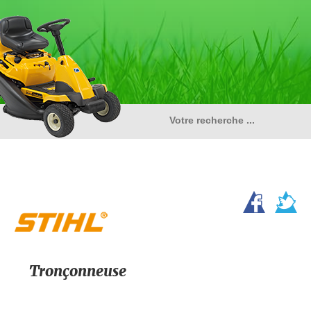
Tronçonneuse