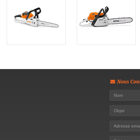
Nous Cont