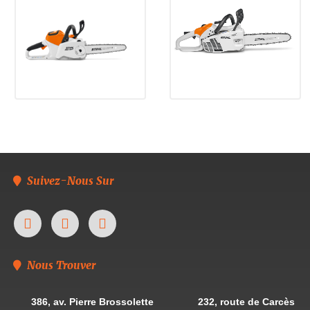
Suivez-Nous Sur
Nous Trouver
386, av. Pierre Brossolette
232, route de Carcès