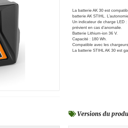
La batterie AK 30 est compatibl
batterie AK STIHL. L’autonomie 
Un indicateur de charge LED : 
prévient en cas d’anomalie.
Batterie Lithium-ion 36 V.
Capacité : 180 Wh.
Compatible avec les chargeurs 
La batterie STIHL AK 30 est ga
Versions du produ