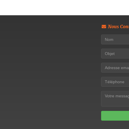
Nous Cont