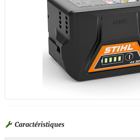
Caractéristiques