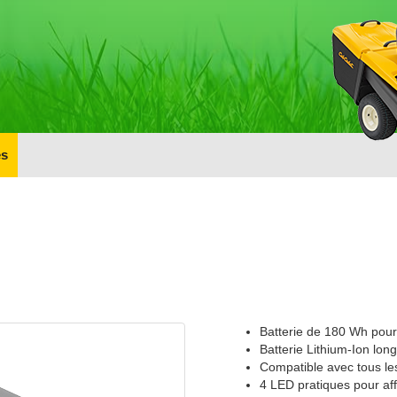
s
Batterie de 180 Wh pour
Batterie Lithium-Ion lon
Compatible avec tous le
4 LED pratiques pour aff