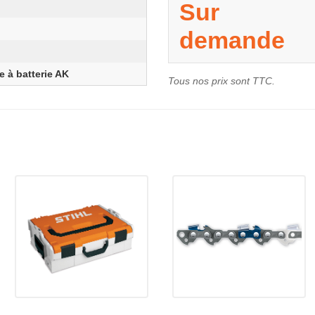
Sur
demande
 à batterie AK
Tous nos prix sont TTC.