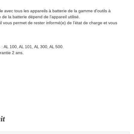
e avec tous les appareils à batterie de la gamme d'outils à
de la batterie dépend de l’appareil utilisé.
il vous permet de rester informé(e) de l’état de charge et vous
: AL 100, AL 101, AL 300, AL 500.
rantie 2 ans.
it