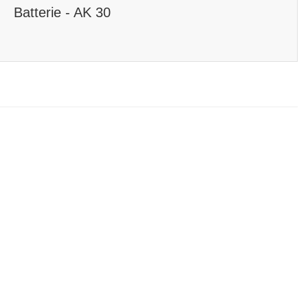
Batterie - AK 30