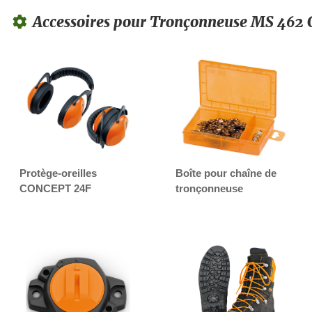
Accessoires pour Tronçonneuse MS 462
Protège-oreilles
Boîte pour chaîne de
CONCEPT 24F
tronçonneuse