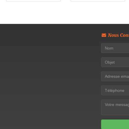
Nous Cont