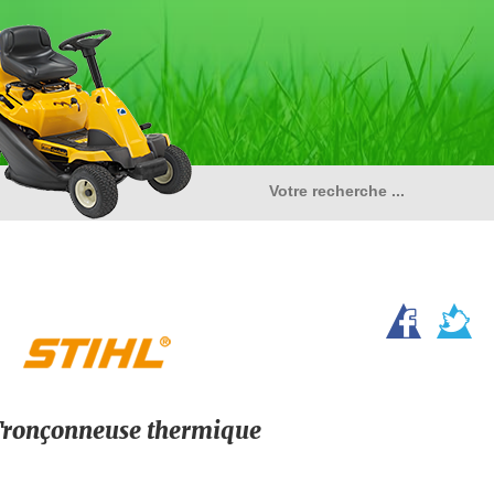
ronçonneuse thermique