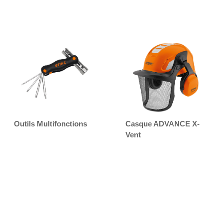
Outils Multifonctions
Casque ADVANCE X-
Vent