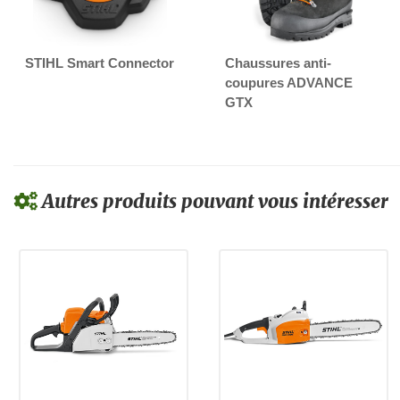
STIHL Smart Connector
Chaussures anti-
coupures ADVANCE
GTX
Autres produits pouvant vous intéresser