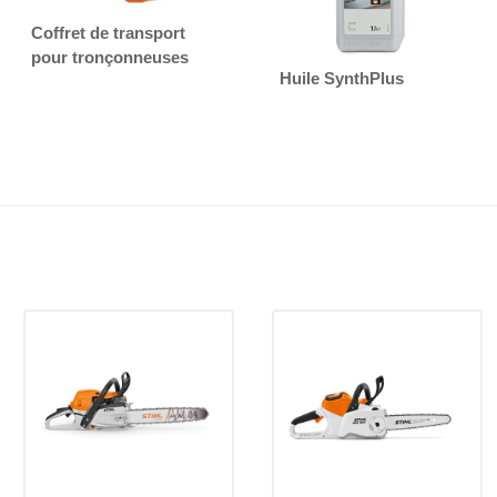
Coffret de transport
pour tronçonneuses
Huile SynthPlus