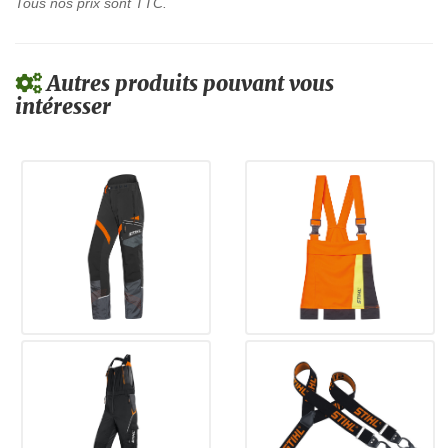
Tous nos prix sont TTC.
Autres produits pouvant vous
intéresser