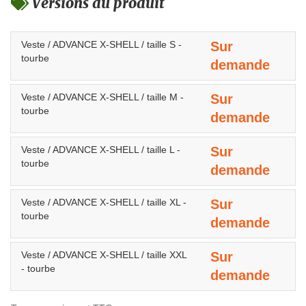
Versions du produit
Veste / ADVANCE X-SHELL / taille S -
Sur
tourbe
demande
Veste / ADVANCE X-SHELL / taille M -
Sur
tourbe
demande
Veste / ADVANCE X-SHELL / taille L -
Sur
tourbe
demande
Veste / ADVANCE X-SHELL / taille XL -
Sur
tourbe
demande
Veste / ADVANCE X-SHELL / taille XXL
Sur
- tourbe
demande