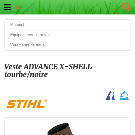
ML
Matériel
Equipements de travail
Vêtements de travail
Veste ADVANCE X-SHELL
tourbe/noire