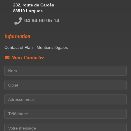
232, route de Carcès
83510 Lorgues
04 94 60 05 14
Information
Contact et Plan
-
Mentions légales
Nous Contacter