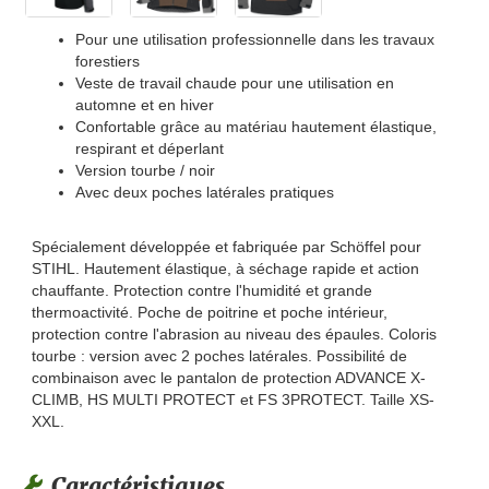
Pour une utilisation professionnelle dans les travaux
forestiers
Veste de travail chaude pour une utilisation en
automne et en hiver
Confortable grâce au matériau hautement élastique,
respirant et déperlant
Version tourbe / noir
Avec deux poches latérales pratiques
Spécialement développée et fabriquée par Schöffel pour
STIHL. Hautement élastique, à séchage rapide et action
chauffante. Protection contre l'humidité et grande
thermoactivité. Poche de poitrine et poche intérieur,
protection contre l'abrasion au niveau des épaules. Coloris
tourbe : version avec 2 poches latérales. Possibilité de
combinaison avec le pantalon de protection ADVANCE X-
CLIMB, HS MULTI PROTECT et FS 3PROTECT. Taille XS-
XXL.
Caractéristiques