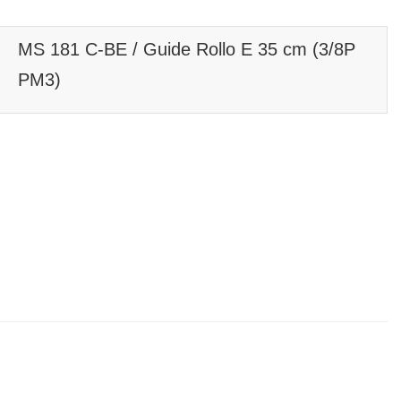
MS 181 C-BE / Guide Rollo E 35 cm (3/8P
PM3)