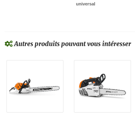
universal
Autres produits pouvant vous intéresser