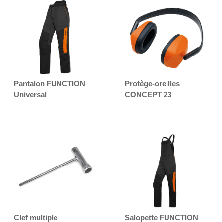
Pantalon FUNCTION
Protège-oreilles
Universal
CONCEPT 23
Clef multiple
Salopette FUNCTION