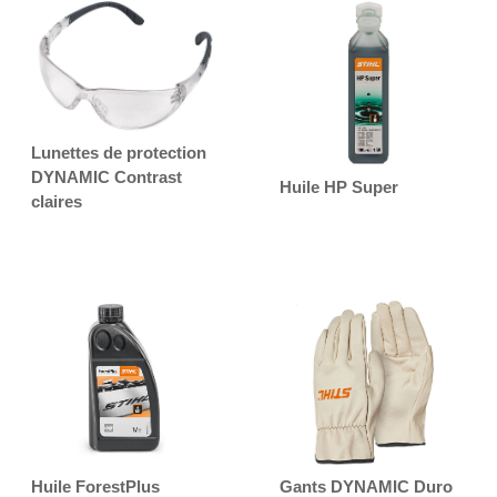
Lunettes de protection
DYNAMIC Contrast
Huile HP Super
claires
Huile ForestPlus
Gants DYNAMIC Duro