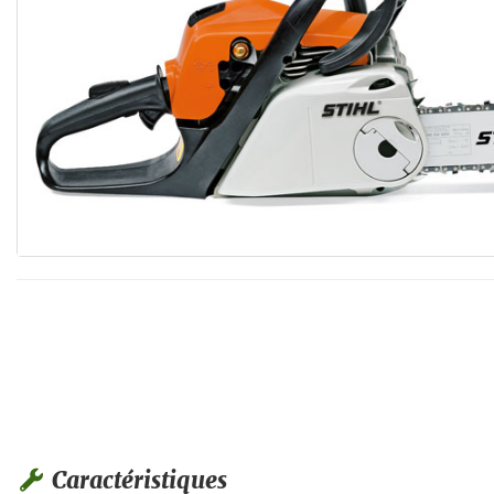
Caractéristiques