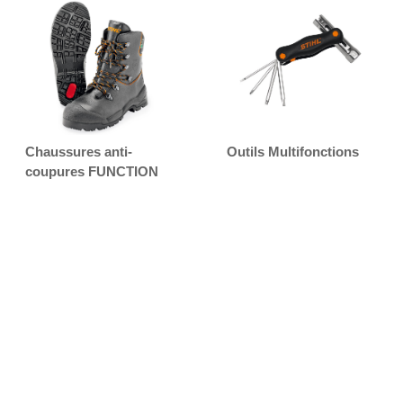
Chaussures anti-
Outils Multifonctions
coupures FUNCTION