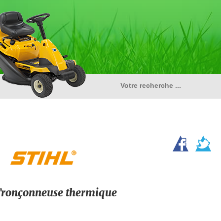
ronçonneuse thermique