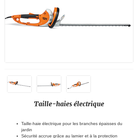
Taille-haies électrique
Taille-haie électrique pour les branches épaisses du
jardin
Sécurité accrue grâce au lamier et à la protection