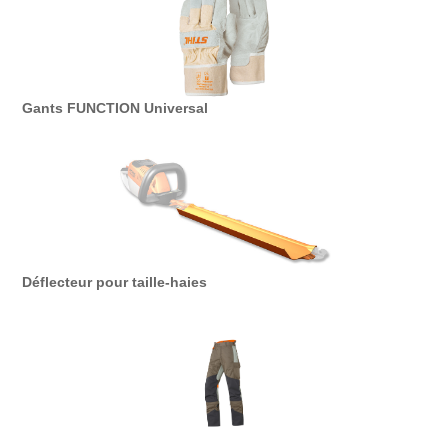
Gants FUNCTION Universal
Déflecteur pour taille-haies