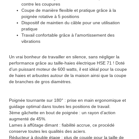
contre les coupures
Coupe de manière flexible et pratique grâce à la
poignée rotative à 5 positions
Dispositif de maintien du câble pour une utilisation
pratique
Travail confortable grâce à l'amortissement des
vibrations
Un vrai bonheur de travailler en silence, sans négliger la
performance grâce au taille-haies électrique HSE 71 ! Doté
d’un puissant moteur de 600 watts, il est idéal pour la coupe
de haies et arbustes autour de la maison ainsi que la coupe
de branches de gros diamètres.
Poignée tournante sur 180° : prise en main ergonomique et
guidage optimal dans toutes les positions de travail.
3ème gâchette en bout de poignée : un rayon d’action
augmenté de 45%.
Lames à affûtage dimant : fiabilité accrue, ce procédé
conserve toutes les qualités des aciers.
Réducteur à double étage : plus de couple pour la taille de