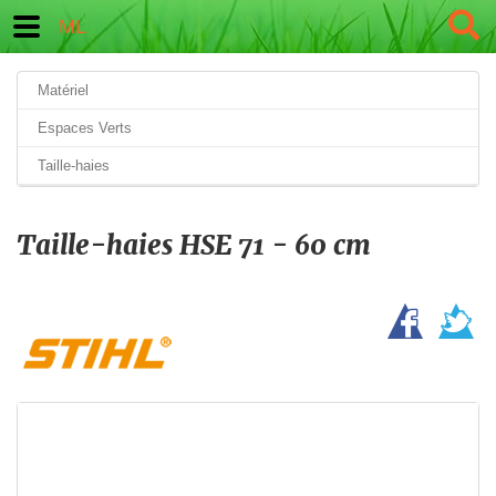
ML
Matériel
Espaces Verts
Taille-haies
Taille-haies HSE 71 - 60 cm