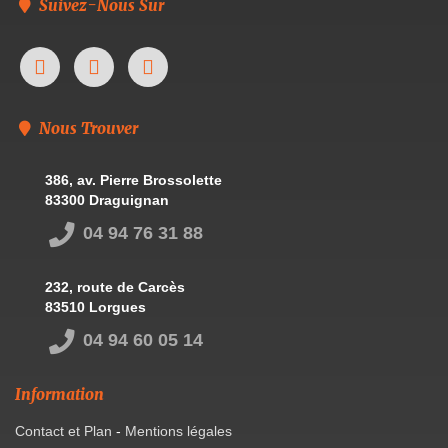
Suivez-Nous Sur
Nous Trouver
386, av. Pierre Brossolette
83300 Draguignan
04 94 76 31 88
232, route de Carcès
83510 Lorgues
04 94 60 05 14
Information
Contact et Plan
-
Mentions légales