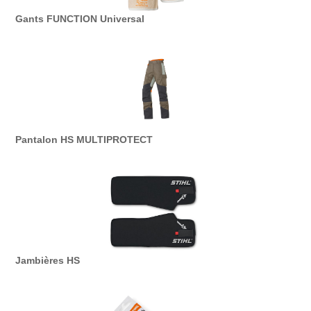
Gants FUNCTION Universal
Pantalon HS MULTIPROTECT
Jambières HS