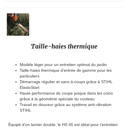
Taille-haies thermique
Modèle léger pour un entretien optimal du jardin
Taille-haies thermique d'entrée de gamme pour les
particuliers
Démarrage régulier et sans à-coups grâce à STIHL
ElastoStart
Haute performance de coupe jusque dans les coins
grâce à la géométrie spéciale du couteau
Travail en douceur grâce au système anti-vibration
STIHL
Équipé d’un lamier double, le HS 45 est idéal pour l’entretien