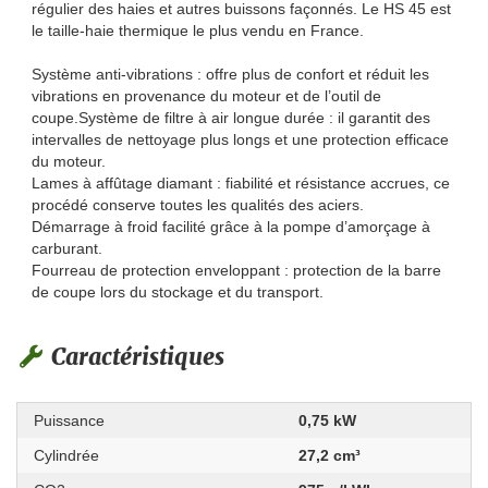
régulier des haies et autres buissons façonnés. Le HS 45 est
le taille-haie thermique le plus vendu en France.
Système anti-vibrations : offre plus de confort et réduit les
vibrations en provenance du moteur et de l’outil de
coupe.Système de filtre à air longue durée : il garantit des
intervalles de nettoyage plus longs et une protection efficace
du moteur.
Lames à affûtage diamant : fiabilité et résistance accrues, ce
procédé conserve toutes les qualités des aciers.
Démarrage à froid facilité grâce à la pompe d’amorçage à
carburant.
Fourreau de protection enveloppant : protection de la barre
de coupe lors du stockage et du transport.
Caractéristiques
Puissance
0,75 kW
Cylindrée
27,2 cm³