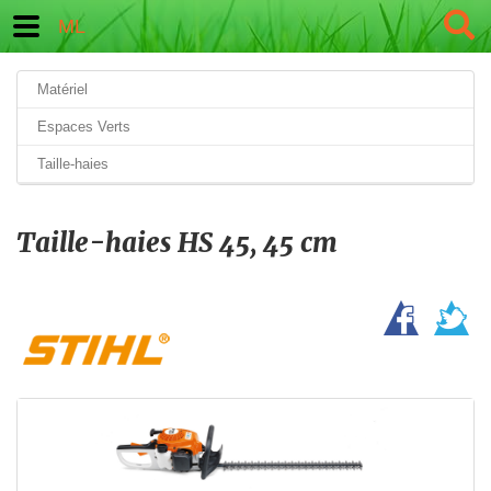
ML
Matériel
Espaces Verts
Taille-haies
Taille-haies HS 45, 45 cm