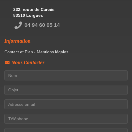
232, route de Carcès
83510 Lorgues
04 94 60 05 14
Information
Contact et Plan
-
Mentions légales
Nous Contacter