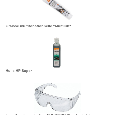
Graisse multifonctionnelle "Multilub"
Huile HP Super