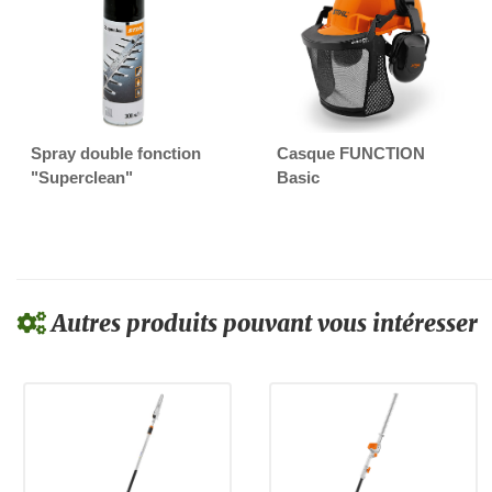
Spray double fonction
Casque FUNCTION
"Superclean"
Basic
Autres produits pouvant vous intéresser