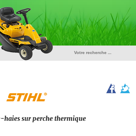
e-haies sur perche thermique