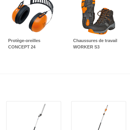
Protège-oreilles
Chaussures de travail
CONCEPT 24
WORKER S3