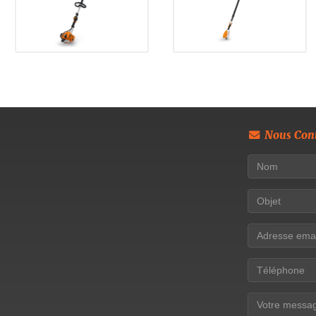
Nous Cont