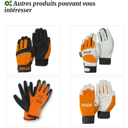
Autres produits pouvant vous
intéresser