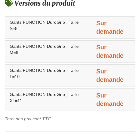
Versions du produit
Gants FUNCTION DuroGrip , Taille
Sur
S=8
demande
Gants FUNCTION DuroGrip , Taille
Sur
M=9
demande
Gants FUNCTION DuroGrip , Taille
Sur
L=10
demande
Gants FUNCTION DuroGrip , Taille
Sur
XL=11
demande
Tous nos prix sont TTC.