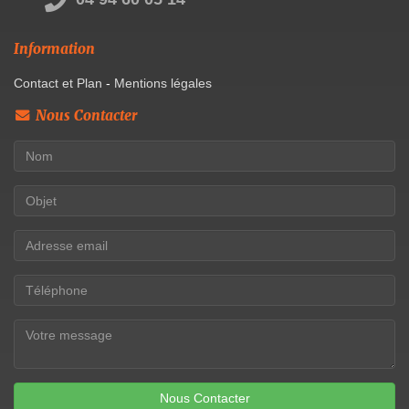
Information
Contact et Plan
-
Mentions légales
Nous Contacter
Nous Contacter