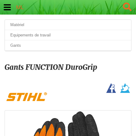
ML
Matériel
Equipements de travail
Gants
Gants FUNCTION DuroGrip