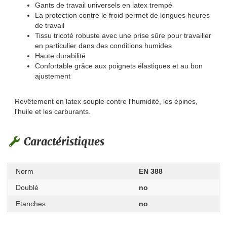
Gants de travail universels en latex trempé
La protection contre le froid permet de longues heures
de travail
Tissu tricoté robuste avec une prise sûre pour travailler
en particulier dans des conditions humides
Haute durabilité
Confortable grâce aux poignets élastiques et au bon
ajustement
Revêtement en latex souple contre l'humidité, les épines,
l'huile et les carburants.
Caractéristiques
Norm
EN 388
Doublé
no
Etanches
no