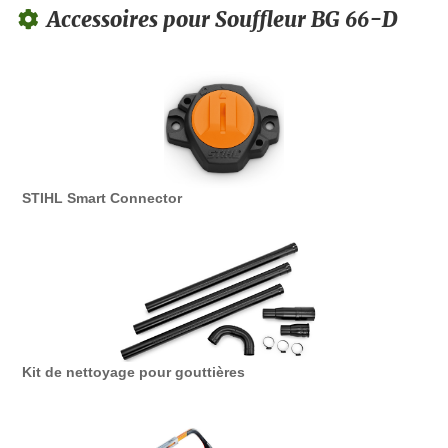
Accessoires pour Souffleur BG 66-D
STIHL Smart Connector
Kit de nettoyage pour gouttières