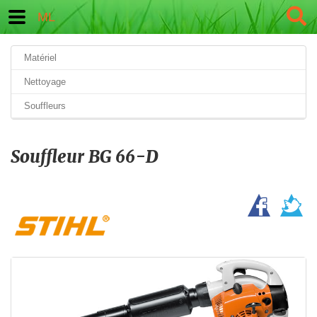
ML
Matériel
Nettoyage
Souffleurs
Souffleur BG 66-D