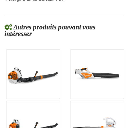
Autres produits pouvant vous
intéresser