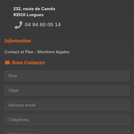
232, route de Carcès
83510 Lorgues
04 94 60 05 14
Information
Contact et Plan
-
Mentions légales
Nous Contacter