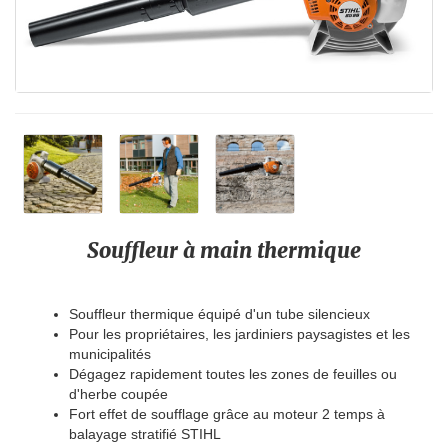
Souffleur à main thermique
Souffleur thermique équipé d'un tube silencieux
Pour les propriétaires, les jardiniers paysagistes et les
municipalités
Dégagez rapidement toutes les zones de feuilles ou
d'herbe coupée
Fort effet de soufflage grâce au moteur 2 temps à
balayage stratifié STIHL