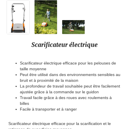
Scarificateur électrique
Scarificateur électrique efficace pour les pelouses de
taille moyenne
Peut être utilisé dans des environnements sensibles au
bruit et à proximité de la maison
La profondeur de travail souhaitée peut être facilement
ajustée grâce à la commande sur le guidon
Travail facile grâce à des roues avec roulements à
billes
Facile à transporter et à ranger
Scarificateur électrique efficace pour la scarification et le