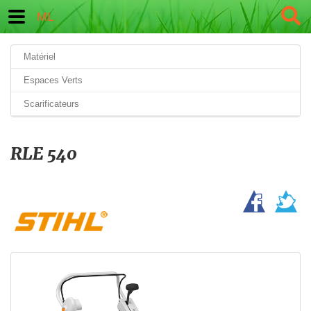
ML
Matériel
Espaces Verts
Scarificateurs
RLE 540