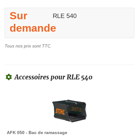
Sur
RLE 540
demande
Tous nos prix sont TTC.
Accessoires pour RLE 540
AFK 050 - Bac de ramassage