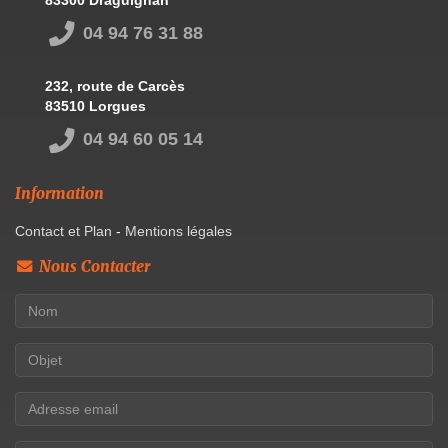
04 94 76 31 88
232, route de Carcès
83510 Lorgues
04 94 60 05 14
Information
Contact et Plan
-
Mentions légales
Nous Contacter