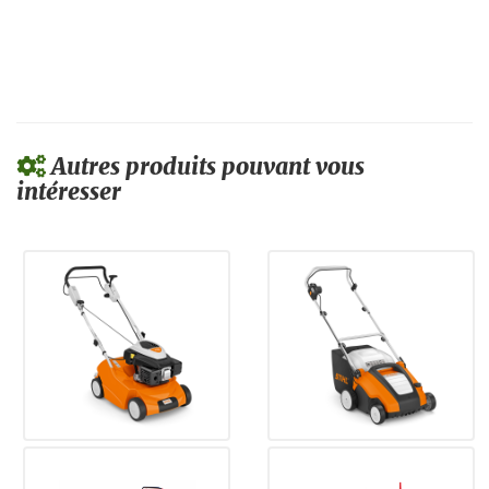
Autres produits pouvant vous
intéresser