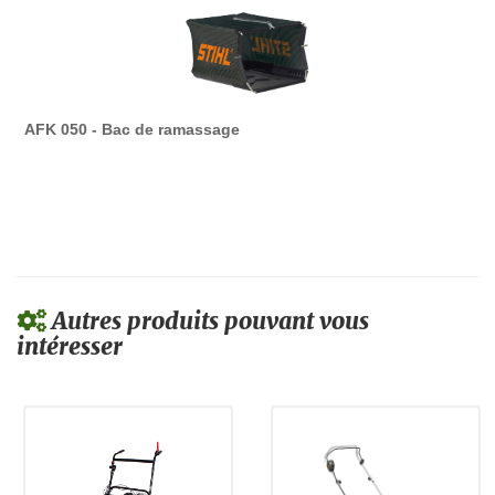
AFK 050 - Bac de ramassage
Autres produits pouvant vous
intéresser