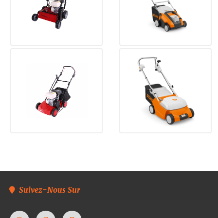
Suivez-Nous Sur