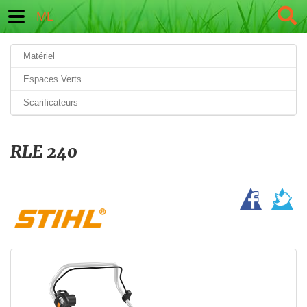
ML
Matériel
Espaces Verts
Scarificateurs
RLE 240