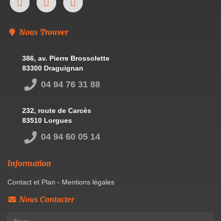
Nous Trouver
386, av. Pierre Brossolette
83300 Draguignan
04 94 76 31 88
232, route de Carcès
83510 Lorgues
04 94 60 05 14
Information
Contact et Plan
-
Mentions légales
Nous Contacter