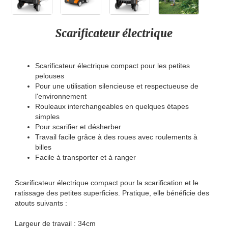
Scarificateur électrique
Scarificateur électrique compact pour les petites
pelouses
Pour une utilisation silencieuse et respectueuse de
l'environnement
Rouleaux interchangeables en quelques étapes
simples
Pour scarifier et désherber
Travail facile grâce à des roues avec roulements à
billes
Facile à transporter et à ranger
Scarificateur électrique compact pour la scarification et le
ratissage des petites superficies. Pratique, elle bénéficie des
atouts suivants :
Largeur de travail : 34cm