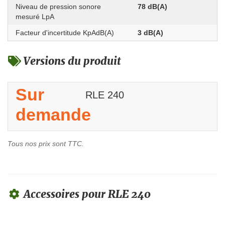
Niveau de pression sonore
78 dB(A)
mesuré LpA
Facteur d'incertitude KpAdB(A)
3 dB(A)
Versions du produit
Sur
RLE 240
demande
Tous nos prix sont TTC.
Accessoires pour RLE 240