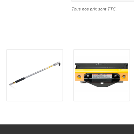
Tous nos prix sont TTC.