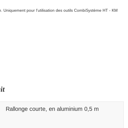
m. Uniquement pour l'utilisation des outils CombiSystème HT - KM
it
Rallonge courte, en aluminium 0,5 m