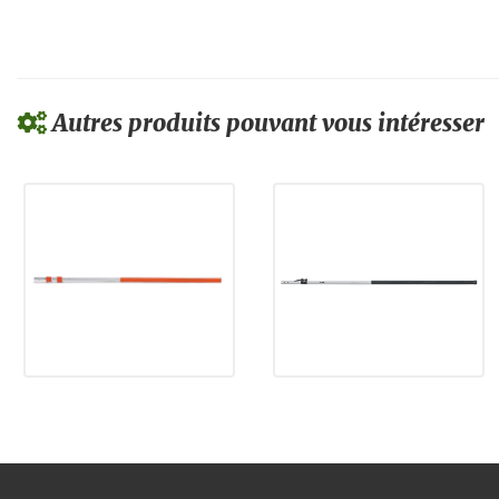
Autres produits pouvant vous intéresser