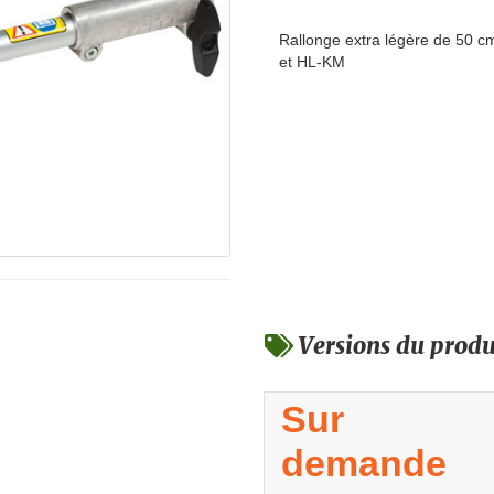
Rallonge extra légère de 50 c
et HL-KM
Versions du produ
Sur
demande