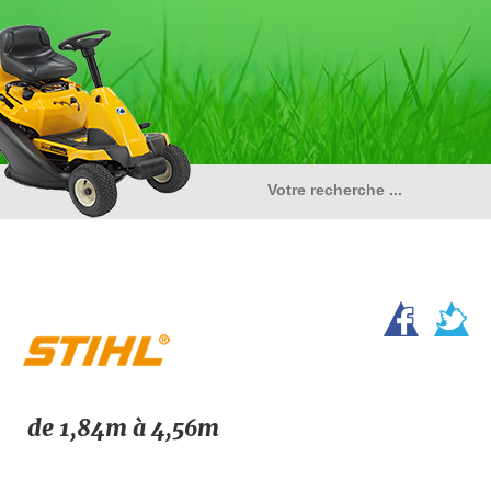
de 1,84m à 4,56m