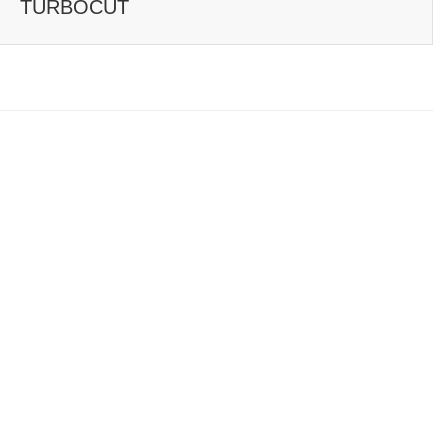
TURBOCUT