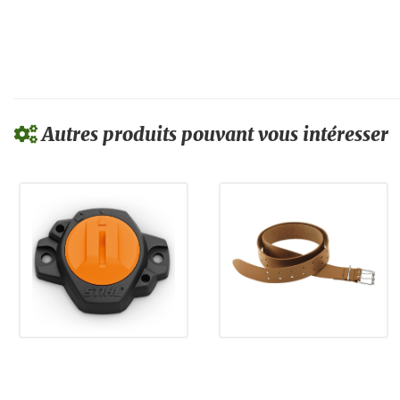
Autres produits pouvant vous intéresser