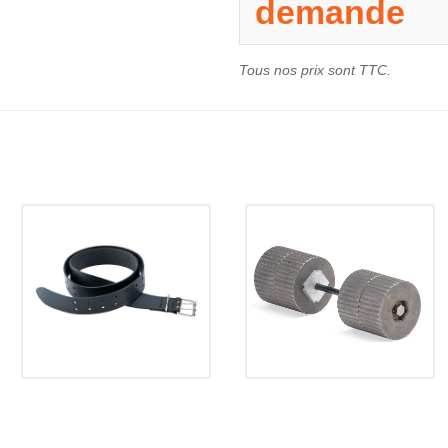
demande
Tous nos prix sont TTC.