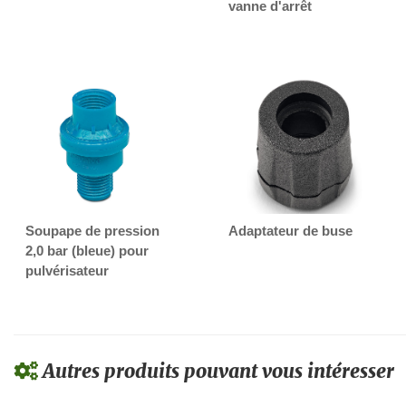
vanne d'arrêt
Soupape de pression
Adaptateur de buse
2,0 bar (bleue) pour
pulvérisateur
Autres produits pouvant vous intéresser