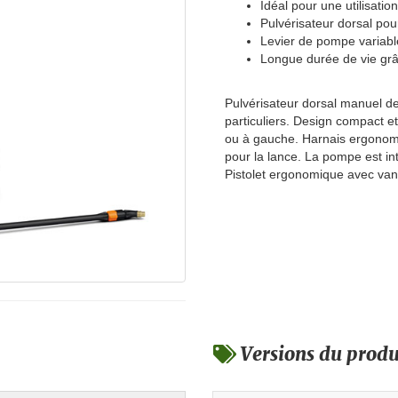
Idéal pour une utilisatio
Pulvérisateur dorsal pour
Levier de pompe variabl
Longue durée de vie grâ
Pulvérisateur dorsal manuel de
particuliers. Design compact et
ou à gauche. Harnais ergonomi
pour la lance. La pompe est int
Pistolet ergonomique avec van
Versions du produ