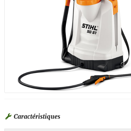
Caractéristiques