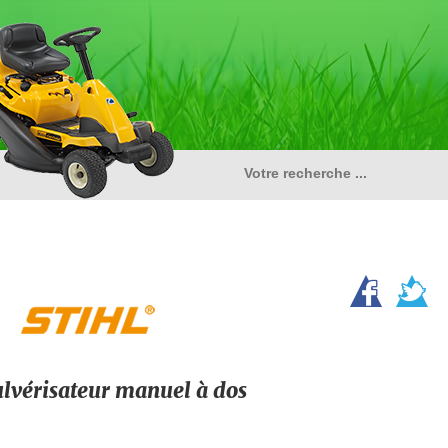
lvérisateur manuel à dos