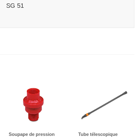
SG 51
Soupape de pression
Tube télescopique