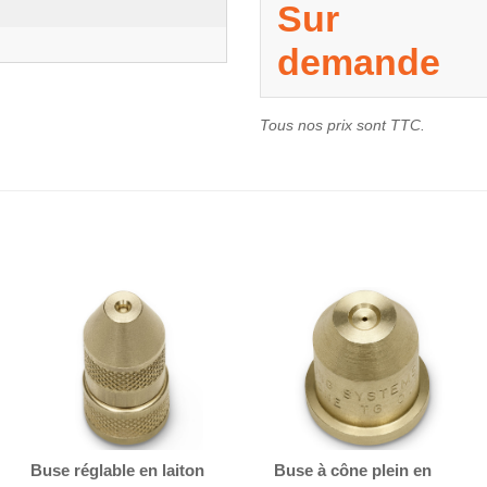
Sur
demande
Tous nos prix sont TTC.
Buse réglable en laiton
Buse à cône plein en