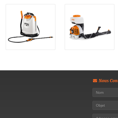
Nous Cont