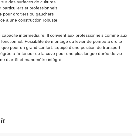
n sur des surfaces de cultures
 particuliers et professionnels
e pour droitiers ou gauchers
ce à une construction robuste
 capacité intermédiaire. Il convient aux professionnels comme aux
 fonctionnel. Possibilité de montage du levier de pompe à droite
que pour un grand confort. Equipé d’une position de transport
égrée à l’intérieur de la cuve pour une plus longue durée de vie.
ne d’arrêt et manomètre intégré.
it