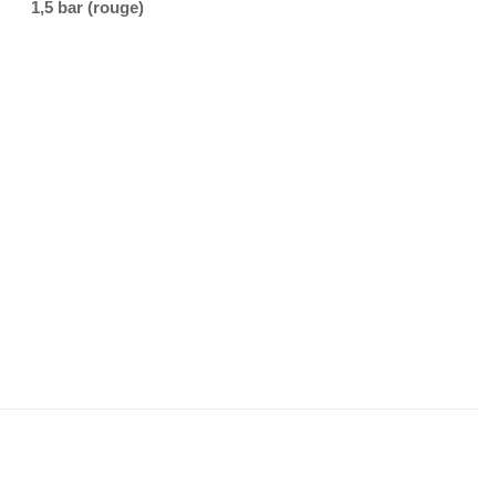
1,5 bar (rouge)