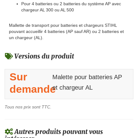
Pour 4 batteries ou 2 batteries du système AP avec
chargeur AL 300 ou AL 500
Mallette de transport pour batteries et chargeurs STIHL
pouvant accueillir 4 batteries (AP sauf AR) ou 2 batteries et
un chargeur (AL).
Versions du produit
Sur
Malette pour batteries AP
demande
et chargeur AL
Tous nos prix sont TTC.
Autres produits pouvant vous