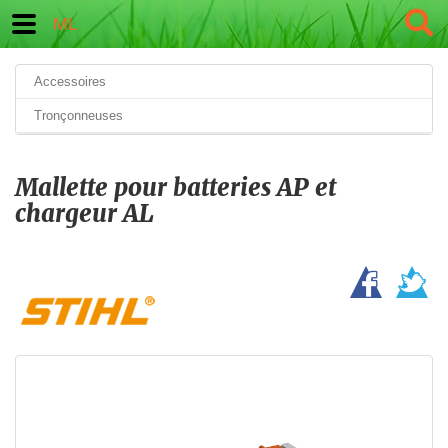
ML
Accessoires
Tronçonneuses
Mallette pour batteries AP et
chargeur AL