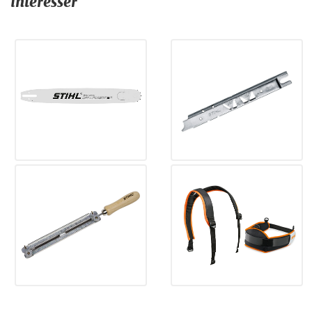
intéresser