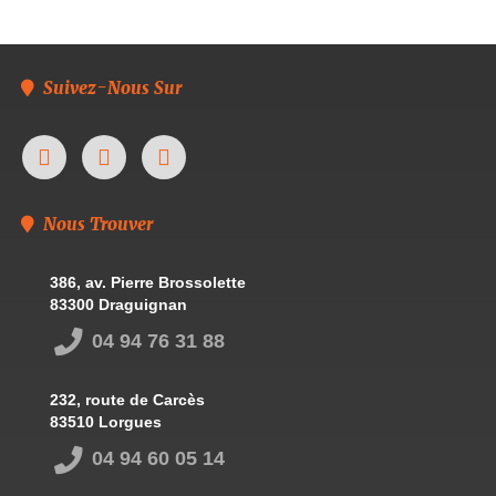
Suivez-Nous Sur
Nous Trouver
386, av. Pierre Brossolette
83300 Draguignan
04 94 76 31 88
232, route de Carcès
83510 Lorgues
04 94 60 05 14