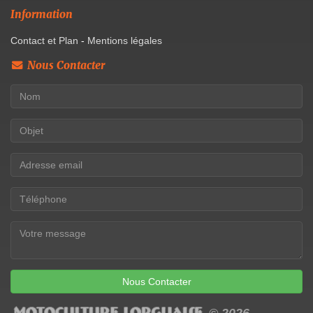
Information
Contact et Plan
-
Mentions légales
Nous Contacter
Nous Contacter
© 2026