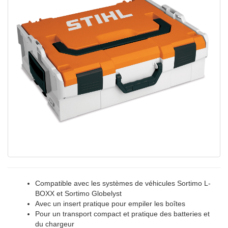
Compatible avec les systèmes de véhicules Sortimo L-
BOXX et Sortimo Globelyst
Avec un insert pratique pour empiler les boîtes
Pour un transport compact et pratique des batteries et
du chargeur