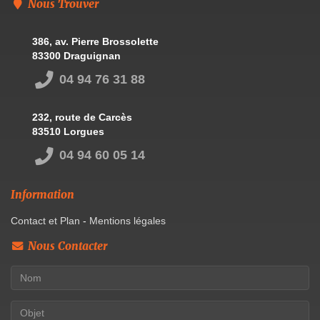
Nous Trouver
386, av. Pierre Brossolette
83300 Draguignan
04 94 76 31 88
232, route de Carcès
83510 Lorgues
04 94 60 05 14
Information
Contact et Plan
-
Mentions légales
Nous Contacter