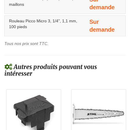
maillons
demande
Rouleau Picco Micro 3, 1/4", 1,1 mm,
Sur
100 pieds
demande
Tous nos prix sont TTC.
Autres produits pouvant vous
intéresser