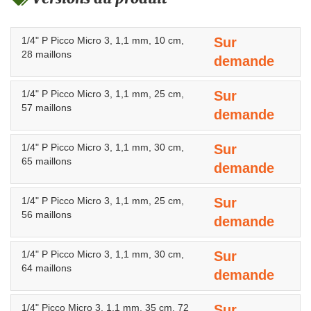
1/4" P Picco Micro 3, 1,1 mm, 10 cm,
Sur
28 maillons
demande
1/4" P Picco Micro 3, 1,1 mm, 25 cm,
Sur
57 maillons
demande
1/4" P Picco Micro 3, 1,1 mm, 30 cm,
Sur
65 maillons
demande
1/4" P Picco Micro 3, 1,1 mm, 25 cm,
Sur
56 maillons
demande
1/4" P Picco Micro 3, 1,1 mm, 30 cm,
Sur
64 maillons
demande
1/4" Picco Micro 3, 1,1 mm, 35 cm, 72
Sur