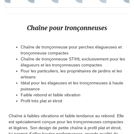
Chaîne pour tronçonneuses
Chaîne de tronçonneuse pour perches élagueuses et
tronçonneuse compactes
Chaîne de tronçonneuse STIHL exclusivement pour les
élagueurs et les tronçonneuses compactes
Pour les particuliers, les propriétaires de jardins et les
artisans
Idéal pour les élageuses et les tronçonneuses à haute
puissance
Faible rebond et faible vibration
Profil très plat et étroit
Chaîne à faibles vibrations et faible tendance au rebond. Elle
est spécialement conçue pour les tronçonneuses compactes
et légères. Son design de petite chaîne à profil plat et étroit,
lui permet d'allier hautes performances, grande qualité de