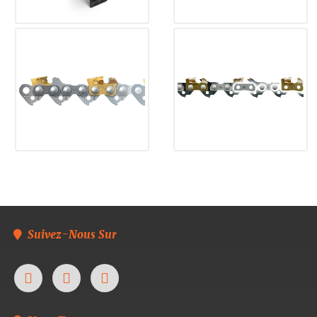
Suivez-Nous Sur