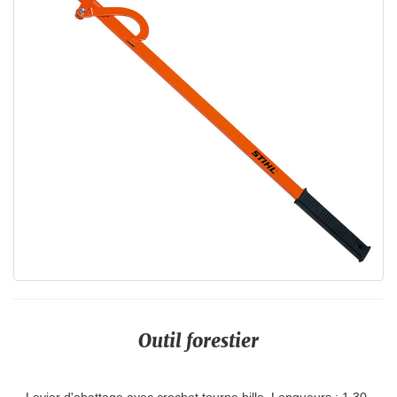
Outil forestier