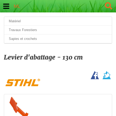
ML
Matériel
Travaux Forestiers
Sapies et crochets
Levier d'abattage - 130 cm