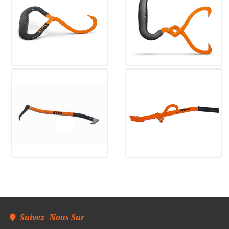
Suivez-Nous Sur