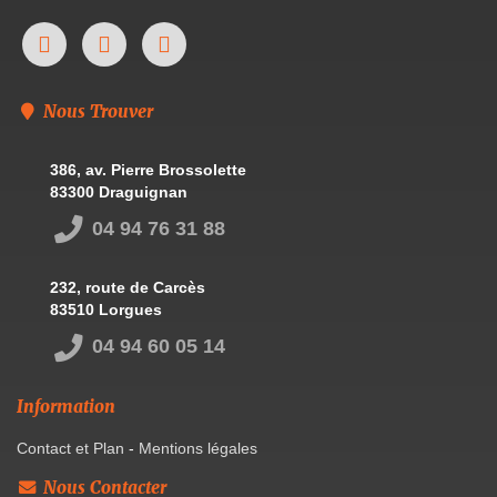
Nous Trouver
386, av. Pierre Brossolette
83300 Draguignan
04 94 76 31 88
232, route de Carcès
83510 Lorgues
04 94 60 05 14
Information
Contact et Plan
-
Mentions légales
Nous Contacter