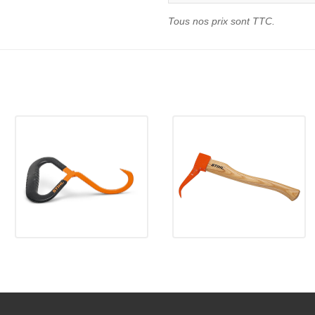
Tous nos prix sont TTC.