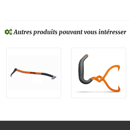
Autres produits pouvant vous intéresser