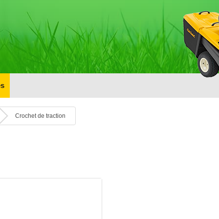
s
Crochet de traction