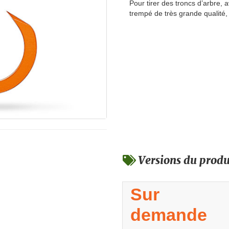
Pour tirer des troncs d’arbre, 
trempé de très grande qualité,
Versions du produ
Sur
demande