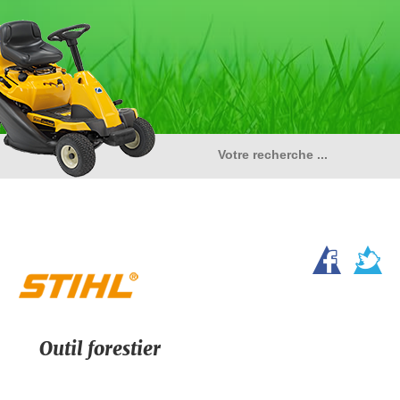
Outil forestier