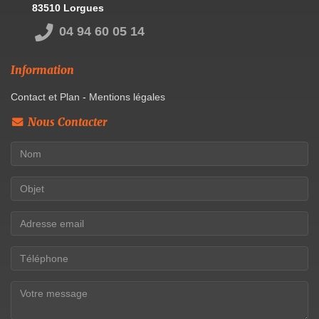
83510 Lorgues
04 94 60 05 14
Information
Contact et Plan
-
Mentions légales
Nous Contacter