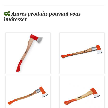
Autres produits pouvant vous
intéresser