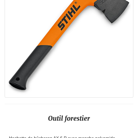
Outil forestier