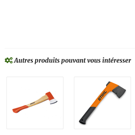
Autres produits pouvant vous intéresser