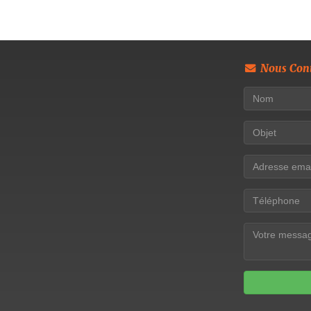
Nous Cont