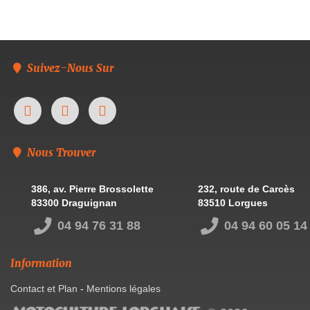
Suivez-Nous Sur
Nous Trouver
386, av. Pierre Brossolette
232, route de Carcès
83300 Draguignan
83510 Lorgues
04 94 76 31 88
04 94 60 05 14
Information
Contact et Plan
-
Mentions légales