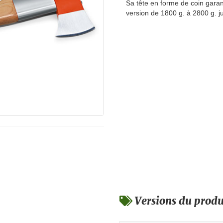
Sa tête en forme de coin garan
version de 1800 g. à 2800 g. 
Versions du produ