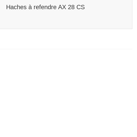
Haches à refendre AX 28 CS