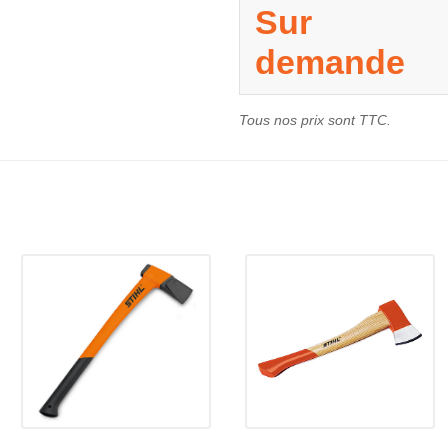
Sur
demande
Tous nos prix sont TTC.