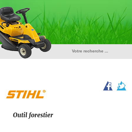
Outil forestier