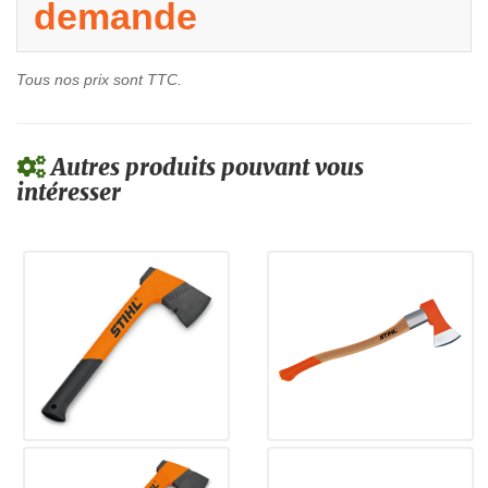
demande
Tous nos prix sont TTC.
Autres produits pouvant vous
intéresser