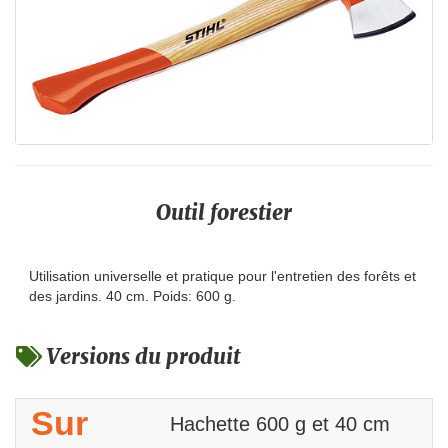
Outil forestier
Utilisation universelle et pratique pour l'entretien des forêts et
des jardins. 40 cm. Poids: 600 g.
Versions du produit
Sur
Hachette 600 g et 40 cm