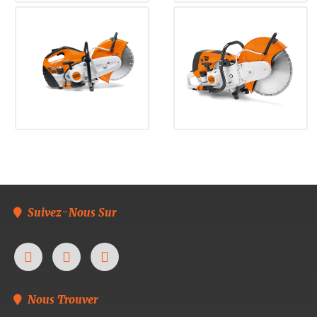
Suivez-Nous Sur
Nous Trouver