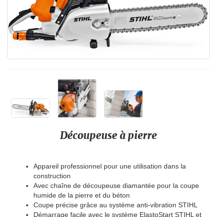
Découpeuse à pierre
Appareil professionnel pour une utilisation dans la
construction
Avec chaîne de découpeuse diamantée pour la coupe
humide de la pierre et du béton
Coupe précise grâce au système anti-vibration STIHL
Démarrage facile avec le système ElastoStart STIHL et