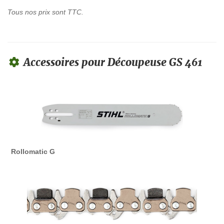
Tous nos prix sont TTC.
Accessoires pour Découpeuse GS 461
Rollomatic G