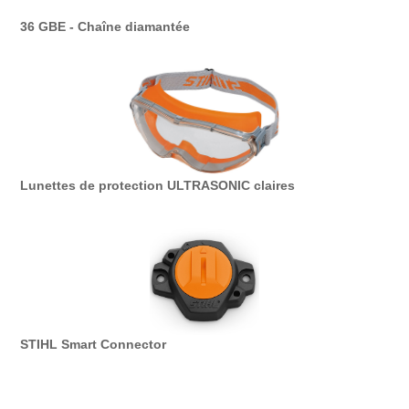
36 GBE - Chaîne diamantée
Lunettes de protection ULTRASONIC claires
STIHL Smart Connector