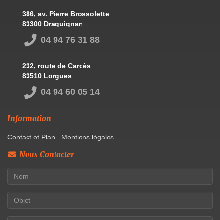
386, av. Pierre Brossolette
83300 Draguignan
04 94 76 31 88
232, route de Carcès
83510 Lorgues
04 94 60 05 14
Information
Contact et Plan
-
Mentions légales
Nous Contacter