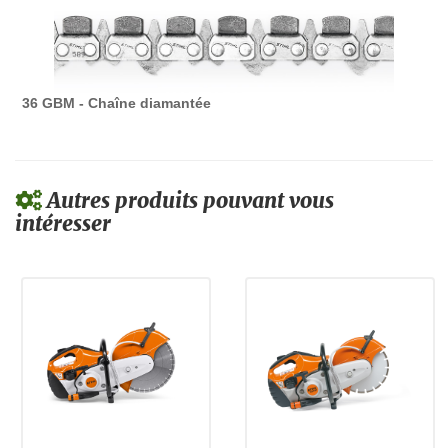
36 GBM - Chaîne diamantée
Autres produits pouvant vous
intéresser