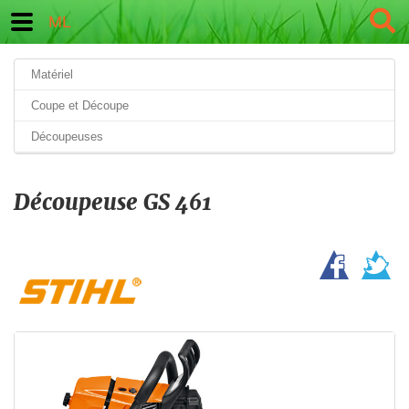
ML
Matériel
Coupe et Découpe
Découpeuses
Découpeuse GS 461