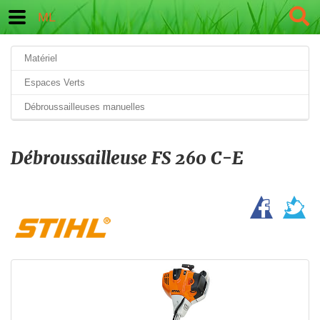
ML
Matériel
Espaces Verts
Débroussailleuses manuelles
Débroussailleuse FS 260 C-E