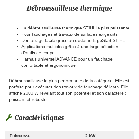
Débroussailleuse thermique
La débroussailleuse thermique STIHL la plus puissante
Pour fauchages et travaux de surfaces exigeants
Démarrage facile grâce au système ErgoStart STIHL
Applications multiples grâce à une large sélection
d'outils de coupe
Harnais universel ADVANCE pour un fauchage
confortable et ergonomique
Débroussailleuse la plus performante de la catégorie. Elle est
parfaite pour exécuter des travaux de fauchage délicats. Elle
affiche 2000 W révélant tout son potentiel et son caractère :
puissant et robuste.
Caractéristiques
Puissance
2 kW