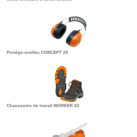
Protège-oreilles CONCEPT 28
Chaussures de travail WORKER S3