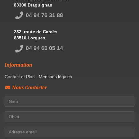
83300 Draguignan
04 94 76 31 88
232, route de Carcès
83510 Lorgues
04 94 60 05 14
Information
Contact et Plan
-
Mentions légales
Nous Contacter