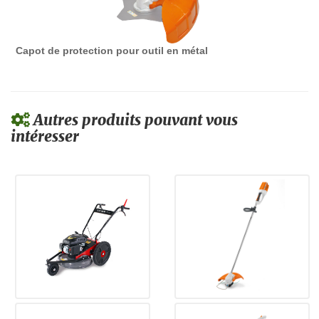
Capot de protection pour outil en métal
Autres produits pouvant vous
intéresser