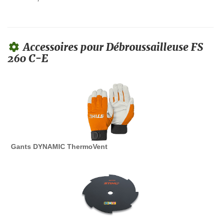
Accessoires pour Débroussailleuse FS
260 C-E
Gants DYNAMIC ThermoVent