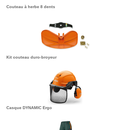
Couteau à herbe 8 dents
Kit couteau duro-broyeur
Casque DYNAMIC Ergo